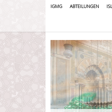
IGMG
ABTEILUNGEN
IS