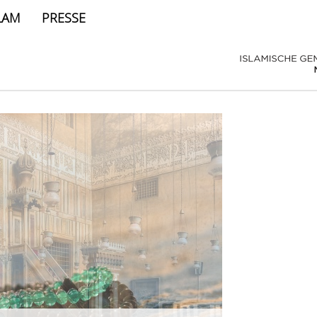
LAM
PRESSE