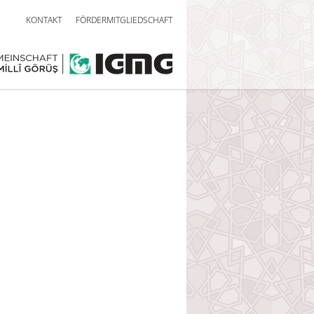
KONTAKT
FÖRDERMITGLIEDSCHAFT