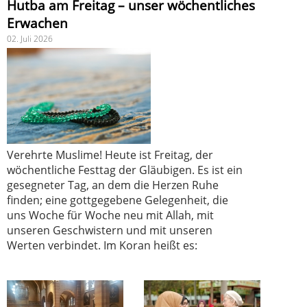
Hutba am Freitag – unser wöchentliches
Erwachen
02. Juli 2026
Verehrte Muslime! Heute ist Freitag, der
wöchentliche Festtag der Gläubigen. Es ist ein
gesegneter Tag, an dem die Herzen Ruhe
finden; eine gottgegebene Gelegenheit, die
uns Woche für Woche neu mit Allah, mit
unseren Geschwistern und mit unseren
Werten verbindet. Im Koran heißt es: