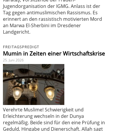
Jugendorganisation der IGMG. Anlass ist der
Tag gegen antimuslimischen Rassismus. Es
erinnert an den rassistisch motivierten Mord
an Marwa El-Sherbini im Dresdener
Landgericht.
FREITAGSPREDIGT
Mumin in Zeiten einer Wirtschaftskrise
25. Juni 2026
Verehrte Muslime! Schwierigkeit und
Erleichterung wechseln in der Dunya
regelmäßig. Beide sind für den eine Prüfung in
Geduld, Hingabe und Dienerschaft. Allah sagt