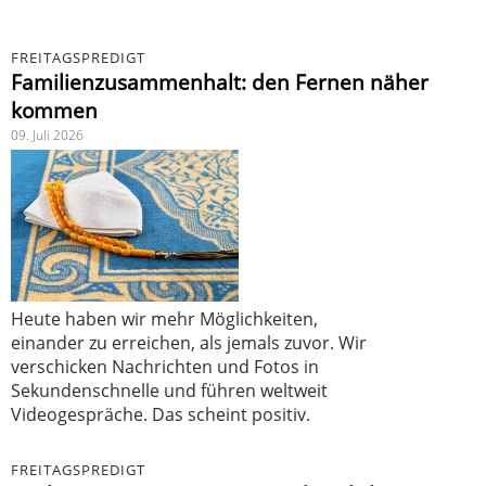
FREITAGSPREDIGT
Familienzusammenhalt: den Fernen näher
kommen
09. Juli 2026
Heute haben wir mehr Möglichkeiten,
einander zu erreichen, als jemals zuvor. Wir
verschicken Nachrichten und Fotos in
Sekundenschnelle und führen weltweit
Videogespräche. Das scheint positiv.
FREITAGSPREDIGT