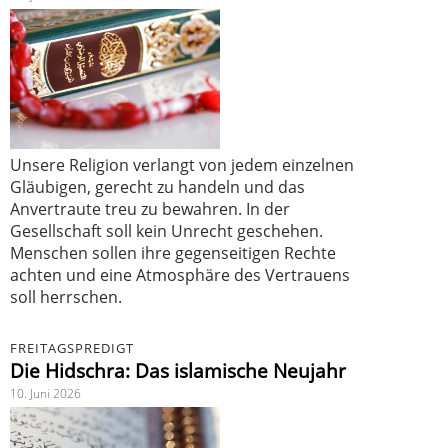
Unsere Religion verlangt von jedem einzelnen
Gläubigen, gerecht zu handeln und das
Anvertraute treu zu bewahren. In der
Gesellschaft soll kein Unrecht geschehen.
Menschen sollen ihre gegenseitigen Rechte
achten und eine Atmosphäre des Vertrauens
soll herrschen.
FREITAGSPREDIGT
Die Hidschra: Das islamische Neujahr
10. Juni 2026