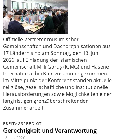
Offizielle Vertreter muslimischer
Gemeinschaften und Dachorganisationen aus
17 Ländern sind am Sonntag, den 13. Juni
2026, auf Einladung der Islamischen
Gemeinschaft Millî Görüş (IGMG) und Hasene
International bei Köln zusammengekommen.
Im Mittelpunkt der Konferenz standen aktuelle
religiöse, gesellschaftliche und institutionelle
Herausforderungen sowie Möglichkeiten einer
langfristigen grenzüberschreitenden
Zusammenarbeit.
FREITAGSPREDIGT
Gerechtigkeit und Verantwortung
18. Juni 2026