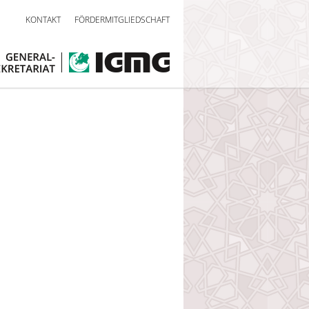
KONTAKT
FÖRDERMITGLIEDSCHAFT