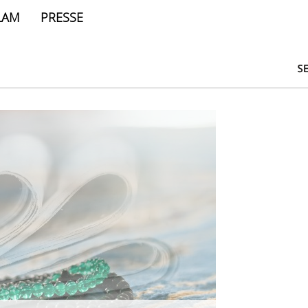
LAM
PRESSE