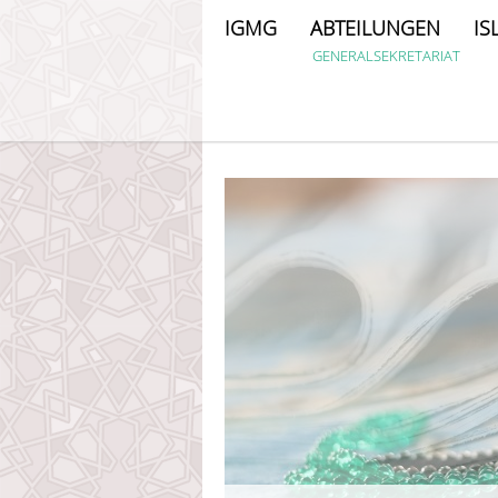
IGMG
ABTEILUNGEN
IS
GENERALSEKRETARIAT