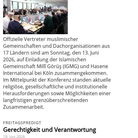
Offizielle Vertreter muslimischer
Gemeinschaften und Dachorganisationen aus
17 Ländern sind am Sonntag, den 13. Juni
2026, auf Einladung der Islamischen
Gemeinschaft Millî Görüş (IGMG) und Hasene
International bei Köln zusammengekommen.
Im Mittelpunkt der Konferenz standen aktuelle
religiöse, gesellschaftliche und institutionelle
Herausforderungen sowie Möglichkeiten einer
langfristigen grenzüberschreitenden
Zusammenarbeit.
FREITAGSPREDIGT
Gerechtigkeit und Verantwortung
18. Juni 2026