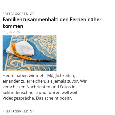
FREITAGSPREDIGT
Familienzusammenhalt: den Fernen näher
kommen
09. Juli 2026
Heute haben wir mehr Möglichkeiten,
einander zu erreichen, als jemals zuvor. Wir
verschicken Nachrichten und Fotos in
Sekundenschnelle und führen weltweit
Videogespräche. Das scheint positiv.
FREITAGSPREDIGT