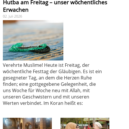
Hutba am Freitag – unser wöchentliches
Erwachen
02. Juli 2026
Verehrte Muslime! Heute ist Freitag, der
wöchentliche Festtag der Gläubigen. Es ist ein
gesegneter Tag, an dem die Herzen Ruhe
finden; eine gottgegebene Gelegenheit, die
uns Woche für Woche neu mit Allah, mit
unseren Geschwistern und mit unseren
Werten verbindet. Im Koran heißt es: