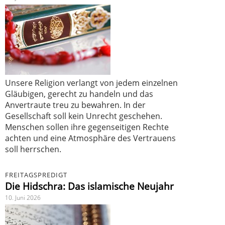
Unsere Religion verlangt von jedem einzelnen
Gläubigen, gerecht zu handeln und das
Anvertraute treu zu bewahren. In der
Gesellschaft soll kein Unrecht geschehen.
Menschen sollen ihre gegenseitigen Rechte
achten und eine Atmosphäre des Vertrauens
soll herrschen.
FREITAGSPREDIGT
Die Hidschra: Das islamische Neujahr
10. Juni 2026