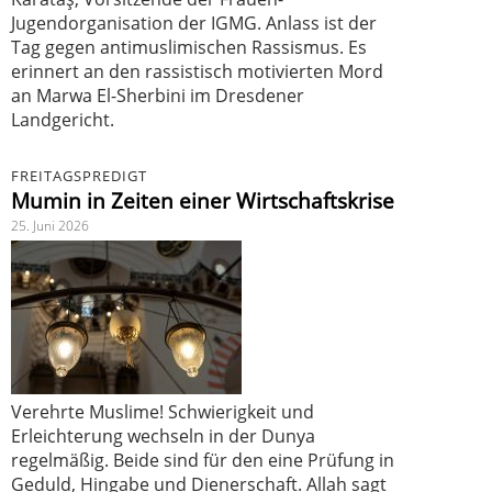
Jugendorganisation der IGMG. Anlass ist der
Tag gegen antimuslimischen Rassismus. Es
erinnert an den rassistisch motivierten Mord
an Marwa El-Sherbini im Dresdener
Landgericht.
FREITAGSPREDIGT
Mumin in Zeiten einer Wirtschaftskrise
25. Juni 2026
Verehrte Muslime! Schwierigkeit und
Erleichterung wechseln in der Dunya
regelmäßig. Beide sind für den eine Prüfung in
Geduld, Hingabe und Dienerschaft. Allah sagt