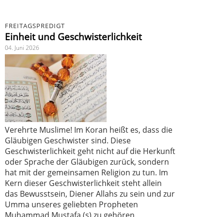
FREITAGSPREDIGT
Einheit und Geschwisterlichkeit
04. Juni 2026
Verehrte Muslime! Im Koran heißt es, dass die
Gläubigen Geschwister sind. Diese
Geschwisterlichkeit geht nicht auf die Herkunft
oder Sprache der Gläubigen zurück, sondern
hat mit der gemeinsamen Religion zu tun. Im
Kern dieser Geschwisterlichkeit steht allein
das Bewusstsein, Diener Allahs zu sein und zur
Umma unseres geliebten Propheten
Muhammad Mustafa (s) zu gehören.