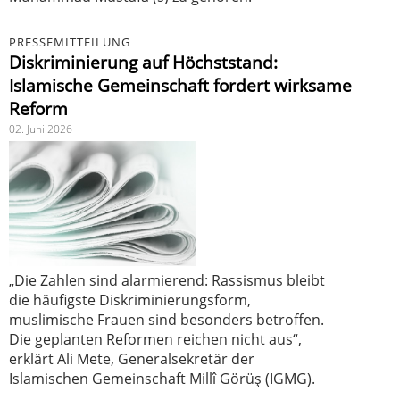
PRESSEMITTEILUNG
Diskriminierung auf Höchststand:
Islamische Gemeinschaft fordert wirksame
Reform
02. Juni 2026
„Die Zahlen sind alarmierend: Rassismus bleibt
die häufigste Diskriminierungsform,
muslimische Frauen sind besonders betroffen.
Die geplanten Reformen reichen nicht aus“,
erklärt Ali Mete, Generalsekretär der
Islamischen Gemeinschaft Millî Görüş (IGMG).