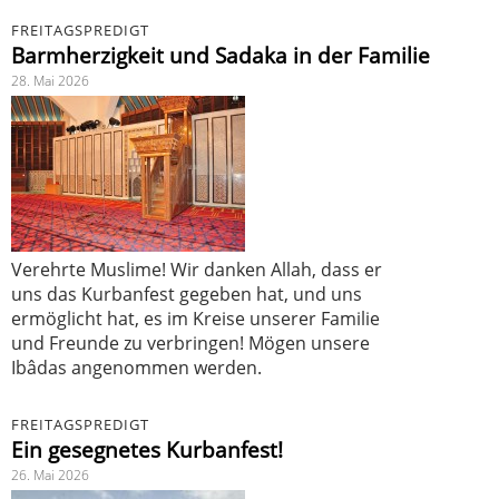
FREITAGSPREDIGT
Barmherzigkeit und Sadaka in der Familie
28. Mai 2026
Verehrte Muslime! Wir danken Allah, dass er
uns das Kurbanfest gegeben hat, und uns
ermöglicht hat, es im Kreise unserer Familie
und Freunde zu verbringen! Mögen unsere
Ibâdas angenommen werden.
FREITAGSPREDIGT
Ein gesegnetes Kurbanfest!
26. Mai 2026