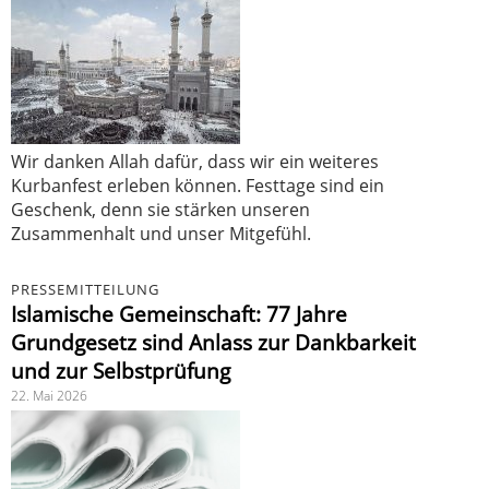
Wir danken Allah dafür, dass wir ein weiteres
Kurbanfest erleben können. Festtage sind ein
Geschenk, denn sie stärken unseren
Zusammenhalt und unser Mitgefühl.
PRESSEMITTEILUNG
Islamische Gemeinschaft: 77 Jahre
Grundgesetz sind Anlass zur Dankbarkeit
und zur Selbstprüfung
22. Mai 2026