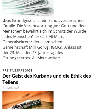
„Das Grundgesetz ist ein Schutzversprechen
für alle. Die Verantwortung ‚vor Gott und den
Menschen‘ bewährt sich im Schutz der Würde
jedes Menschen“, erklärt Ali Mete,
Generalsekretär der Islamischen
Gemeinschaft Millî Görüş (IGMG). Anlass ist
der 23. Mai, der 77. Jahrestag des
Grundgesetzes. Ali Mete weiter:
FREITAGSPREDIGT
Der Geist des Kurbans und die Ethik des
Teilens
21. Mai 2026