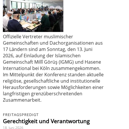
Offizielle Vertreter muslimischer
Gemeinschaften und Dachorganisationen aus
17 Ländern sind am Sonntag, den 13. Juni
2026, auf Einladung der Islamischen
Gemeinschaft Millî Görüş (IGMG) und Hasene
International bei Köln zusammengekommen.
Im Mittelpunkt der Konferenz standen aktuelle
religiöse, gesellschaftliche und institutionelle
Herausforderungen sowie Möglichkeiten einer
langfristigen grenzüberschreitenden
Zusammenarbeit.
FREITAGSPREDIGT
Gerechtigkeit und Verantwortung
18. Juni 2026