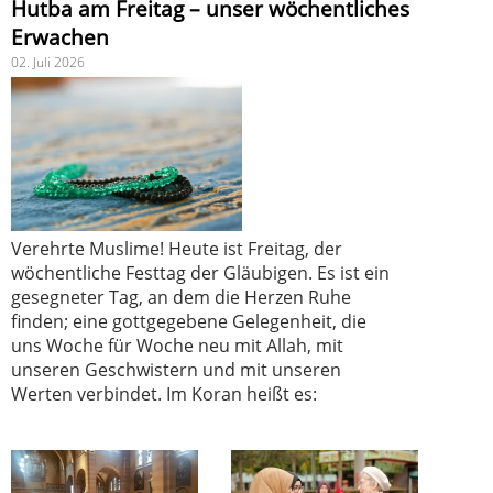
Hutba am Freitag – unser wöchentliches
Erwachen
02. Juli 2026
Verehrte Muslime! Heute ist Freitag, der
wöchentliche Festtag der Gläubigen. Es ist ein
gesegneter Tag, an dem die Herzen Ruhe
finden; eine gottgegebene Gelegenheit, die
uns Woche für Woche neu mit Allah, mit
unseren Geschwistern und mit unseren
Werten verbindet. Im Koran heißt es: