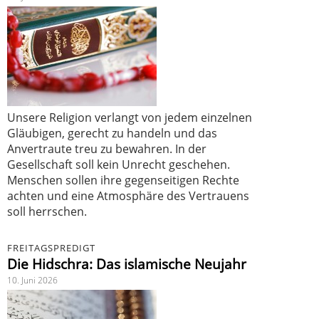
Unsere Religion verlangt von jedem einzelnen
Gläubigen, gerecht zu handeln und das
Anvertraute treu zu bewahren. In der
Gesellschaft soll kein Unrecht geschehen.
Menschen sollen ihre gegenseitigen Rechte
achten und eine Atmosphäre des Vertrauens
soll herrschen.
FREITAGSPREDIGT
Die Hidschra: Das islamische Neujahr
10. Juni 2026