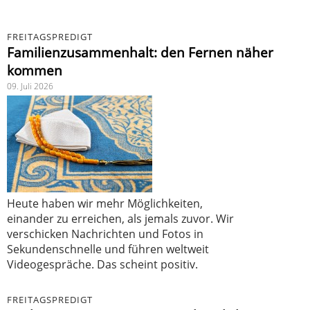
FREITAGSPREDIGT
Familienzusammenhalt: den Fernen näher
kommen
09. Juli 2026
Heute haben wir mehr Möglichkeiten,
einander zu erreichen, als jemals zuvor. Wir
verschicken Nachrichten und Fotos in
Sekundenschnelle und führen weltweit
Videogespräche. Das scheint positiv.
FREITAGSPREDIGT