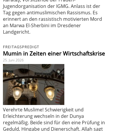
Jugendorganisation der IGMG. Anlass ist der
Tag gegen antimuslimischen Rassismus. Es
erinnert an den rassistisch motivierten Mord
an Marwa El-Sherbini im Dresdener
Landgericht.
FREITAGSPREDIGT
Mumin in Zeiten einer Wirtschaftskrise
25. Juni 2026
Verehrte Muslime! Schwierigkeit und
Erleichterung wechseln in der Dunya
regelmäßig. Beide sind für den eine Prüfung in
Geduld, Hingabe und Dienerschaft. Allah sagt