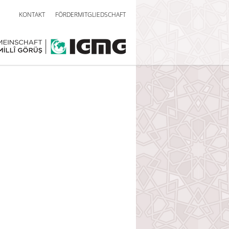
KONTAKT
FÖRDERMITGLIEDSCHAFT