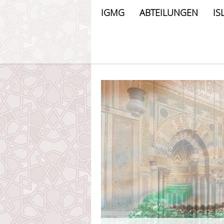
IGMG
ABTEILUNGEN
IS