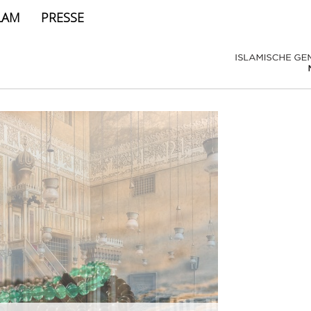
LAM
PRESSE