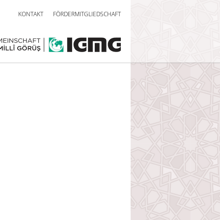
KONTAKT
FÖRDERMITGLIEDSCHAFT