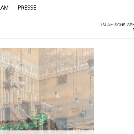
LAM
PRESSE