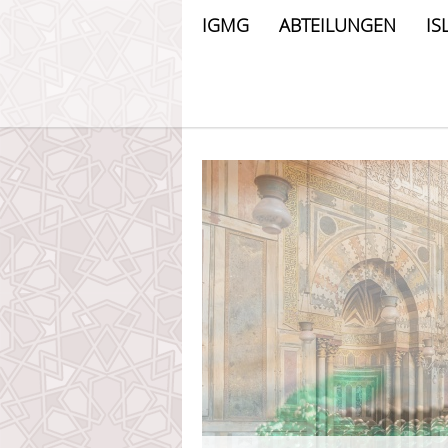
IGMG
ABTEILUNGEN
IS