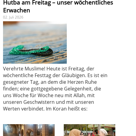
Hutba am Freitag – unser wöchentliches
Erwachen
02. Juli 2026
Verehrte Muslime! Heute ist Freitag, der
wöchentliche Festtag der Gläubigen. Es ist ein
gesegneter Tag, an dem die Herzen Ruhe
finden; eine gottgegebene Gelegenheit, die
uns Woche für Woche neu mit Allah, mit
unseren Geschwistern und mit unseren
Werten verbindet. Im Koran heißt es: