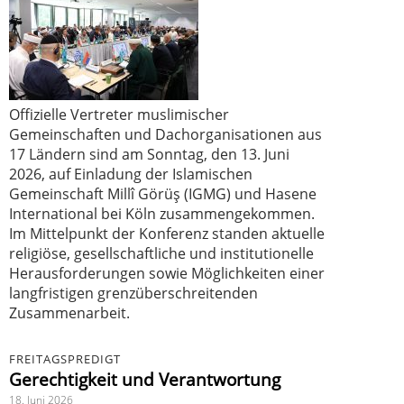
Offizielle Vertreter muslimischer
Gemeinschaften und Dachorganisationen aus
17 Ländern sind am Sonntag, den 13. Juni
2026, auf Einladung der Islamischen
Gemeinschaft Millî Görüş (IGMG) und Hasene
International bei Köln zusammengekommen.
Im Mittelpunkt der Konferenz standen aktuelle
religiöse, gesellschaftliche und institutionelle
Herausforderungen sowie Möglichkeiten einer
langfristigen grenzüberschreitenden
Zusammenarbeit.
FREITAGSPREDIGT
Gerechtigkeit und Verantwortung
18. Juni 2026