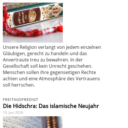
Unsere Religion verlangt von jedem einzelnen
Gläubigen, gerecht zu handeln und das
Anvertraute treu zu bewahren. In der
Gesellschaft soll kein Unrecht geschehen.
Menschen sollen ihre gegenseitigen Rechte
achten und eine Atmosphäre des Vertrauens
soll herrschen.
FREITAGSPREDIGT
Die Hidschra: Das islamische Neujahr
10. Juni 2026