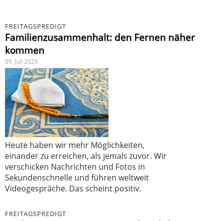
FREITAGSPREDIGT
Familienzusammenhalt: den Fernen näher
kommen
09. Juli 2026
Heute haben wir mehr Möglichkeiten,
einander zu erreichen, als jemals zuvor. Wir
verschicken Nachrichten und Fotos in
Sekundenschnelle und führen weltweit
Videogespräche. Das scheint positiv.
FREITAGSPREDIGT