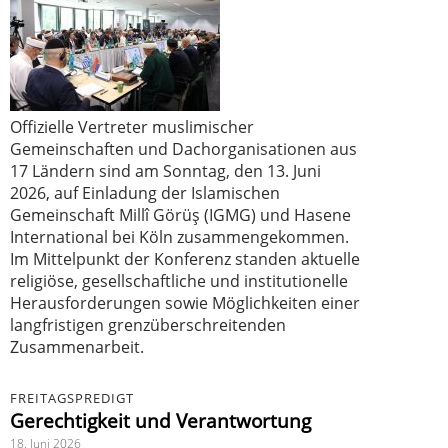
Offizielle Vertreter muslimischer
Gemeinschaften und Dachorganisationen aus
17 Ländern sind am Sonntag, den 13. Juni
2026, auf Einladung der Islamischen
Gemeinschaft Millî Görüş (IGMG) und Hasene
International bei Köln zusammengekommen.
Im Mittelpunkt der Konferenz standen aktuelle
religiöse, gesellschaftliche und institutionelle
Herausforderungen sowie Möglichkeiten einer
langfristigen grenzüberschreitenden
Zusammenarbeit.
FREITAGSPREDIGT
Gerechtigkeit und Verantwortung
18. Juni 2026