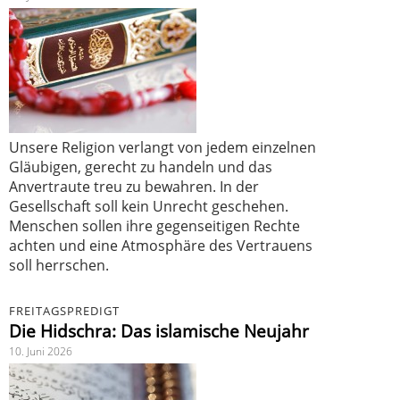
Unsere Religion verlangt von jedem einzelnen
Gläubigen, gerecht zu handeln und das
Anvertraute treu zu bewahren. In der
Gesellschaft soll kein Unrecht geschehen.
Menschen sollen ihre gegenseitigen Rechte
achten und eine Atmosphäre des Vertrauens
soll herrschen.
FREITAGSPREDIGT
Die Hidschra: Das islamische Neujahr
10. Juni 2026