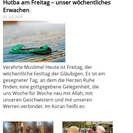
Hutba am Freitag – unser wöchentliches
Erwachen
02. Juli 2026
Verehrte Muslime! Heute ist Freitag, der
wöchentliche Festtag der Gläubigen. Es ist ein
gesegneter Tag, an dem die Herzen Ruhe
finden; eine gottgegebene Gelegenheit, die
uns Woche für Woche neu mit Allah, mit
unseren Geschwistern und mit unseren
Werten verbindet. Im Koran heißt es: