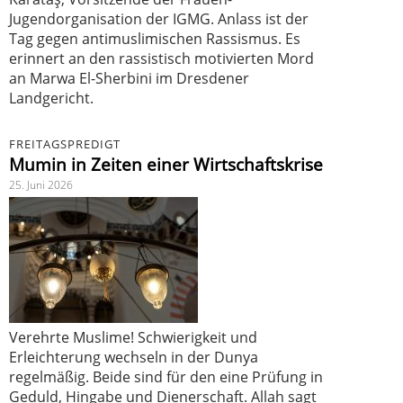
Jugendorganisation der IGMG. Anlass ist der
Tag gegen antimuslimischen Rassismus. Es
erinnert an den rassistisch motivierten Mord
an Marwa El-Sherbini im Dresdener
Landgericht.
FREITAGSPREDIGT
Mumin in Zeiten einer Wirtschaftskrise
25. Juni 2026
Verehrte Muslime! Schwierigkeit und
Erleichterung wechseln in der Dunya
regelmäßig. Beide sind für den eine Prüfung in
Geduld, Hingabe und Dienerschaft. Allah sagt