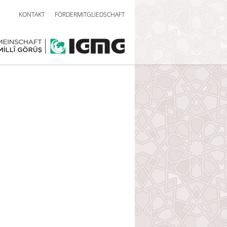
KONTAKT
FÖRDERMITGLIEDSCHAFT