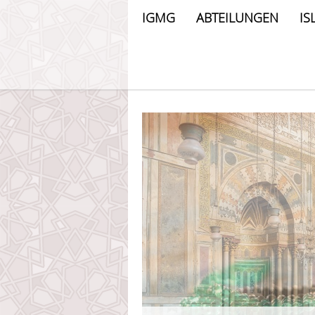
IGMG
ABTEILUNGEN
IS