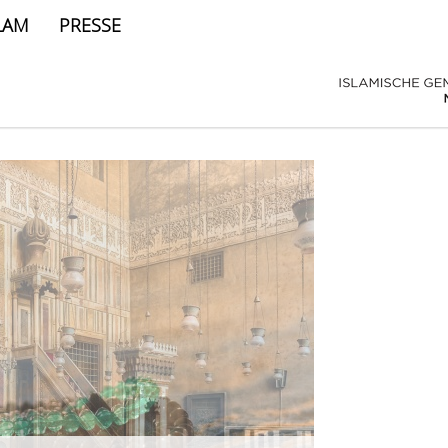
LAM
PRESSE