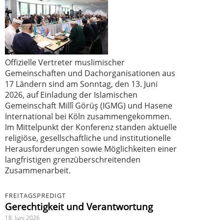
Offizielle Vertreter muslimischer
Gemeinschaften und Dachorganisationen aus
17 Ländern sind am Sonntag, den 13. Juni
2026, auf Einladung der Islamischen
Gemeinschaft Millî Görüş (IGMG) und Hasene
International bei Köln zusammengekommen.
Im Mittelpunkt der Konferenz standen aktuelle
religiöse, gesellschaftliche und institutionelle
Herausforderungen sowie Möglichkeiten einer
langfristigen grenzüberschreitenden
Zusammenarbeit.
FREITAGSPREDIGT
Gerechtigkeit und Verantwortung
18. Juni 2026