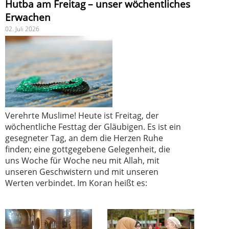
Hutba am Freitag – unser wöchentliches
Erwachen
02. Juli 2026
Verehrte Muslime! Heute ist Freitag, der
wöchentliche Festtag der Gläubigen. Es ist ein
gesegneter Tag, an dem die Herzen Ruhe
finden; eine gottgegebene Gelegenheit, die
uns Woche für Woche neu mit Allah, mit
unseren Geschwistern und mit unseren
Werten verbindet. Im Koran heißt es: