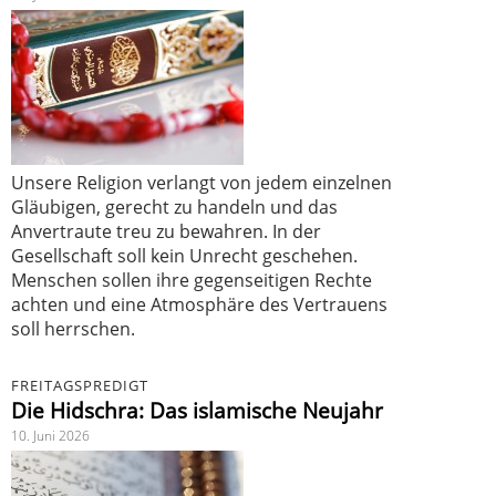
Unsere Religion verlangt von jedem einzelnen
Gläubigen, gerecht zu handeln und das
Anvertraute treu zu bewahren. In der
Gesellschaft soll kein Unrecht geschehen.
Menschen sollen ihre gegenseitigen Rechte
achten und eine Atmosphäre des Vertrauens
soll herrschen.
FREITAGSPREDIGT
Die Hidschra: Das islamische Neujahr
10. Juni 2026