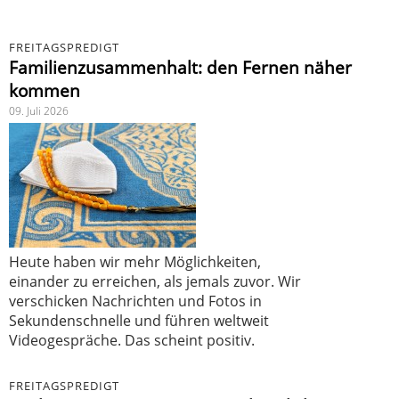
FREITAGSPREDIGT
Familienzusammenhalt: den Fernen näher
kommen
09. Juli 2026
Heute haben wir mehr Möglichkeiten,
einander zu erreichen, als jemals zuvor. Wir
verschicken Nachrichten und Fotos in
Sekundenschnelle und führen weltweit
Videogespräche. Das scheint positiv.
FREITAGSPREDIGT