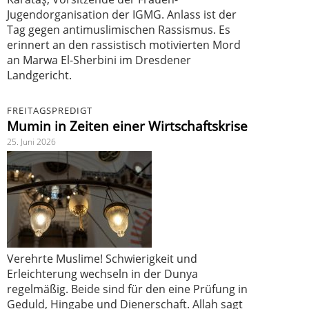
Jugendorganisation der IGMG. Anlass ist der
Tag gegen antimuslimischen Rassismus. Es
erinnert an den rassistisch motivierten Mord
an Marwa El-Sherbini im Dresdener
Landgericht.
FREITAGSPREDIGT
Mumin in Zeiten einer Wirtschaftskrise
25. Juni 2026
Verehrte Muslime! Schwierigkeit und
Erleichterung wechseln in der Dunya
regelmäßig. Beide sind für den eine Prüfung in
Geduld, Hingabe und Dienerschaft. Allah sagt