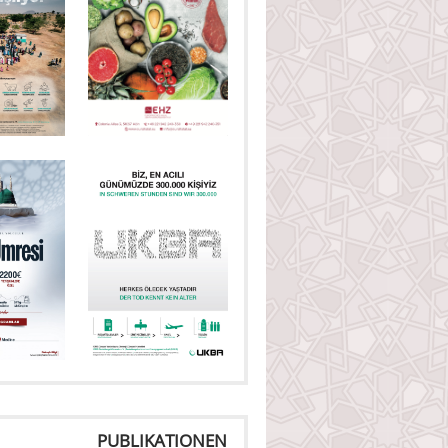
PUBLIKATIONEN