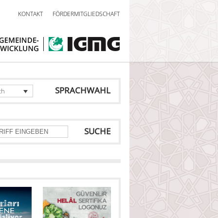
KONTAKT
FÖRDERMITGLIEDSCHAFT
SPRACHWAHL
ch
SUCHE