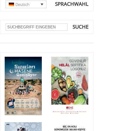
SPRACHWAHL
Deutsch
SUCHE