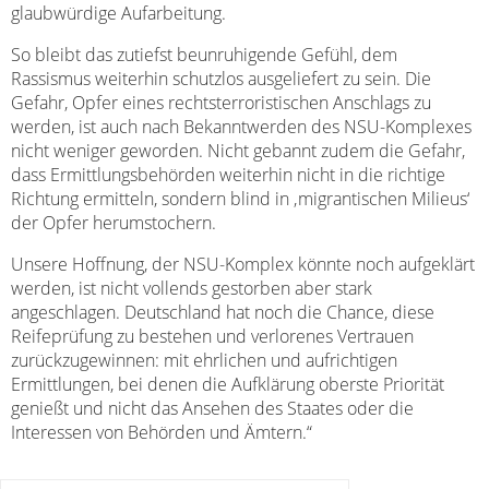
glaubwürdige Aufarbeitung.
So bleibt das zutiefst beunruhigende Gefühl, dem
Rassismus weiterhin schutzlos ausgeliefert zu sein. Die
Gefahr, Opfer eines rechtsterroristischen Anschlags zu
werden, ist auch nach Bekanntwerden des NSU-Komplexes
nicht weniger geworden. Nicht gebannt zudem die Gefahr,
dass Ermittlungsbehörden weiterhin nicht in die richtige
Richtung ermitteln, sondern blind in ‚migrantischen Milieus‘
der Opfer herumstochern.
Unsere Hoffnung, der NSU-Komplex könnte noch aufgeklärt
werden, ist nicht vollends gestorben aber stark
angeschlagen. Deutschland hat noch die Chance, diese
Reifeprüfung zu bestehen und verlorenes Vertrauen
zurückzugewinnen: mit ehrlichen und aufrichtigen
Ermittlungen, bei denen die Aufklärung oberste Priorität
genießt und nicht das Ansehen des Staates oder die
Interessen von Behörden und Ämtern.“