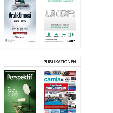
PUBLIKATIONEN