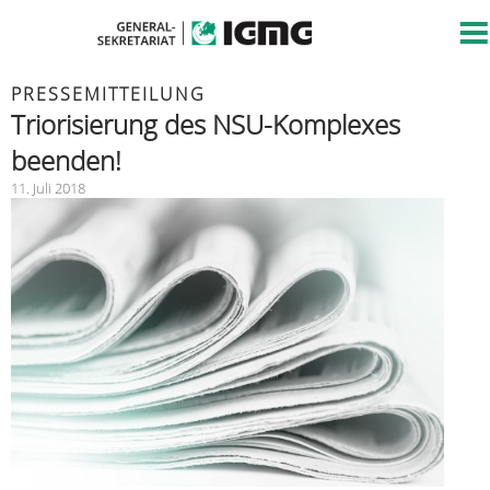
PRESSEMITTEILUNG
Triorisierung des NSU-Komplexes
beenden!
11. Juli 2018