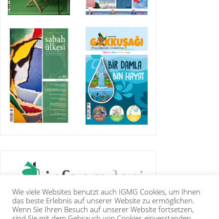
Wie viele Websites benutzt auch IGMG Cookies, um Ihnen
das beste Erlebnis auf unserer Website zu ermöglichen.
Wenn Sie Ihren Besuch auf unserer Website fortsetzen,
sind Sie mit dem Gebrauch von Cookies einverstanden.