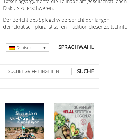
Totschlagsargumente die Teilhabe am gesellschaftlichen
Diskurs zu erschweren.
Der Bericht des Spiegel widerspricht der langen
demokratisch-pluralistischen Tradition dieser Zeitschrift.
SPRACHWAHL
Deutsch
SUCHE