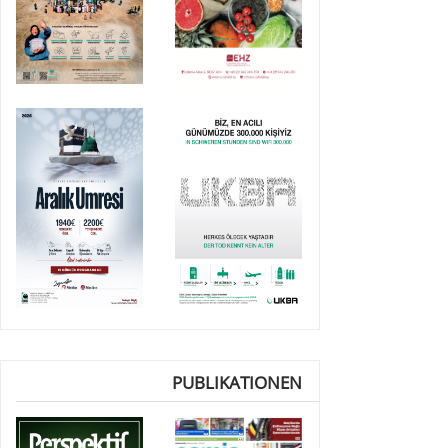
PUBLIKATIONEN