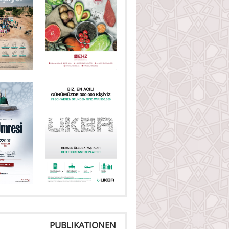
PUBLIKATIONEN