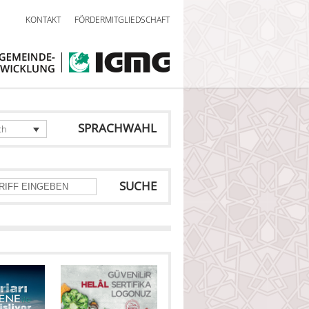
KONTAKT
FÖRDERMITGLIEDSCHAFT
SPRACHWAHL
ch
SUCHE