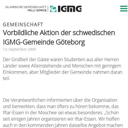
GEMEINSCHAFT
Vorbildliche Aktion der schwedischen
IGMG-Gemeinde Göteborg
13. September 2009
Der Großteil der Gäste waren Studenten aus aller Herren
Länder sowie Alleinstehende und Menschen mit geringem
Einkommen, aber Mitglieder der Gemeinde nahmen daran
teil.
Die Verantwortlichen informierten über die Organisation
und bemerkten, dass man öfters zu hören bekomme, das
Iftar-Essen in der Moschee sei etwas besonderes.
„Schon
seit einigen Jahren organisieren wir Iftar-Essen. Wir hoffen
auch in den kommenden Jahren dasselbe Angebot machen