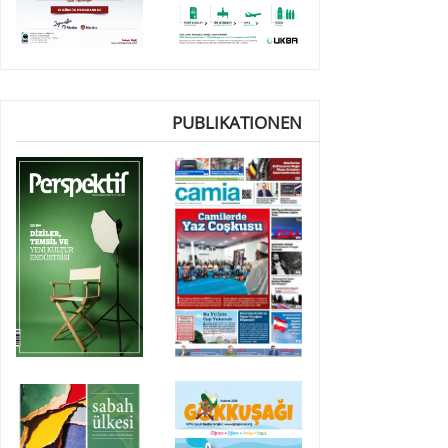
PUBLIKATIONEN