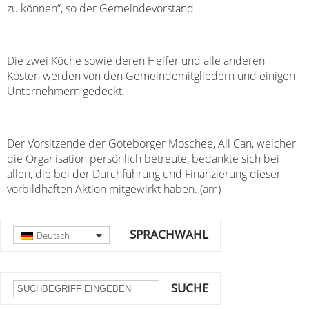
zu können“, so der Gemeindevorstand.
Die zwei Köche sowie deren Helfer und alle anderen
Kosten werden von den Gemeindemitgliedern und einigen
Unternehmern gedeckt.
Der Vorsitzende der Göteborger Moschee, Ali Can, welcher
die Organisation persönlich betreute, bedankte sich bei
allen, die bei der Durchführung und Finanzierung dieser
vorbildhaften Aktion mitgewirkt haben. (am)
SPRACHWAHL
Deutsch
SUCHE