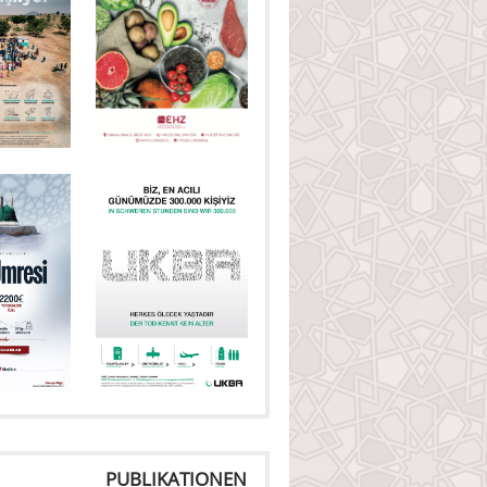
PUBLIKATIONEN