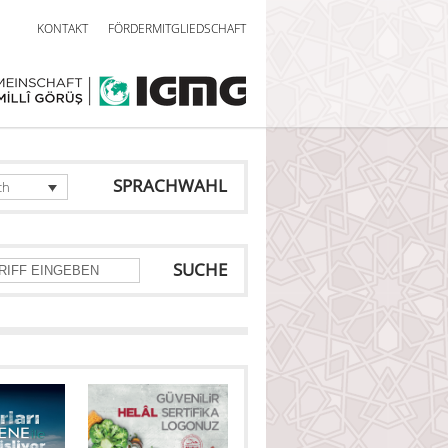
KONTAKT
FÖRDERMITGLIEDSCHAFT
SPRACHWAHL
ch
SUCHE