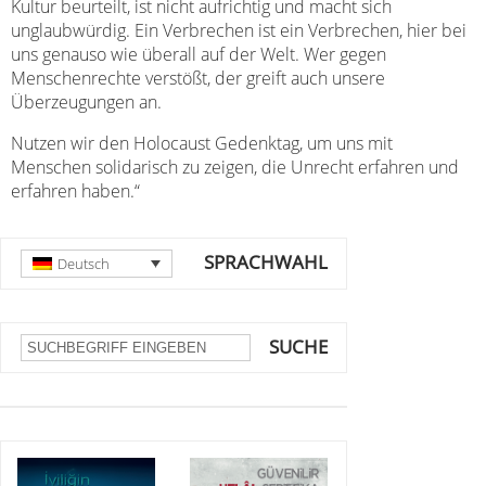
Kultur beurteilt, ist nicht aufrichtig und macht sich
unglaubwürdig. Ein Verbrechen ist ein Verbrechen, hier bei
uns genauso wie überall auf der Welt. Wer gegen
Menschenrechte verstößt, der greift auch unsere
Überzeugungen an.
Nutzen wir den Holocaust Gedenktag, um uns mit
Menschen solidarisch zu zeigen, die Unrecht erfahren und
erfahren haben.“
SPRACHWAHL
Deutsch
SUCHE