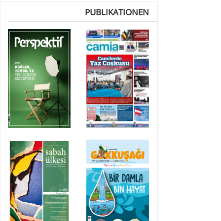
PUBLIKATIONEN