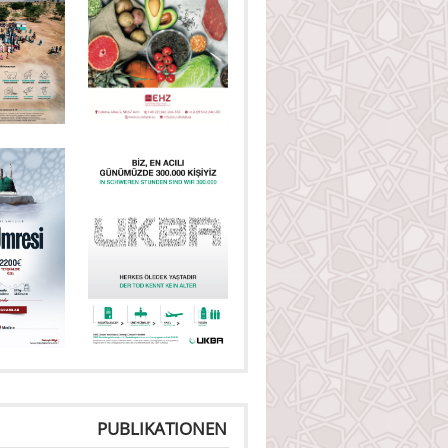
PUBLIKATIONEN