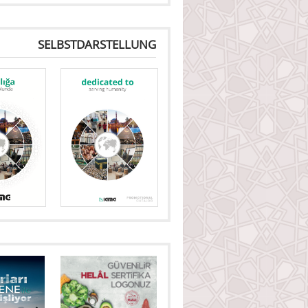
SELBSTDARSTELLUNG