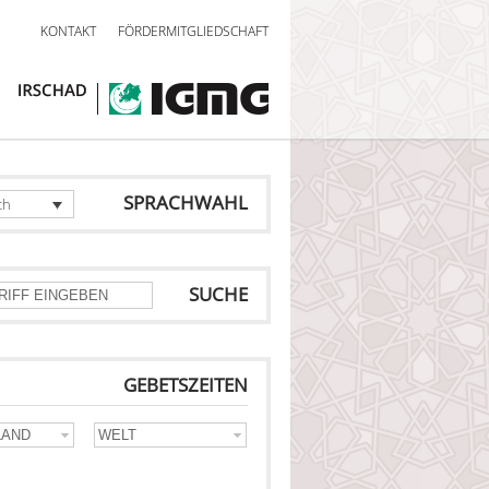
KONTAKT
FÖRDERMITGLIEDSCHAFT
SPRACHWAHL
ch
SUCHE
GEBETSZEITEN