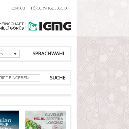
KONTAKT
FÖRDERMITGLIEDSCHAFT
SPRACHWAHL
ch
SUCHE