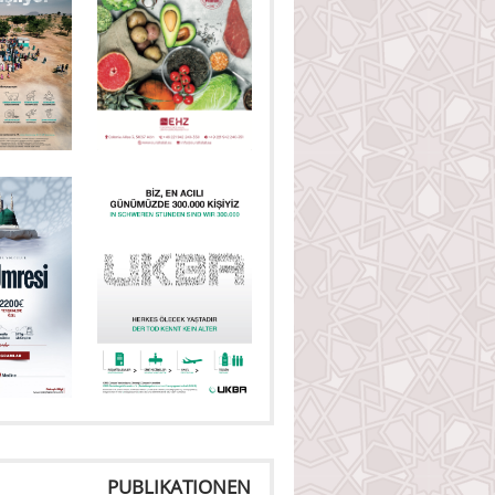
PUBLIKATIONEN