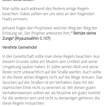
Man sollte auch während des Redens einige Regeln
beachten. Dabei sollten wir uns stets an den folgenden
Hadis erinnern.
Jemand fragte den Propheten, welcher Weg der Weg der
Erlösung sei. Der Prophet antwortet ihm
: “ Behüte deine
Zunge“ (Riyauzssalihin S.107)
Verehrte Gemeinde!
In der Gesellschaft sollte man diese Regeln beachten. Aus
diesem Grunde sollte ein Muslim sein Umfeld und seine
Umgebung sauber halten. Er sollte seinen Müll und seine
Reste nicht unbeachtlich auf die Straße werfen. Auch sollte
er die Reste seines Wagens nicht auf die Wege streuen. Das
Spucken auf die Straßen ist ein Verhalten, dass mit der
islamischen Ethik nicht zu vereinen ist. Mit diesen guten
Verhaltensweisen sollten wir als Muslime ein gutes Vorbild
für die anderen sein und nicht zu denjenigen gehören, die
diese Regeln missachten.