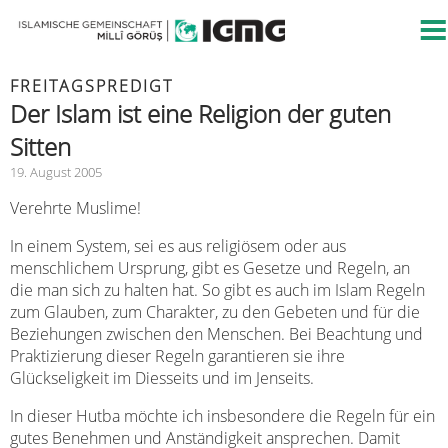
FREITAGSPREDIGT
Der Islam ist eine Religion der guten
Sitten
19. August 2005
Verehrte Muslime!
In einem System, sei es aus religiösem oder aus
menschlichem Ursprung, gibt es Gesetze und Regeln, an
die man sich zu halten hat. So gibt es auch im Islam Regeln
zum Glauben, zum Charakter, zu den Gebeten und für die
Beziehungen zwischen den Menschen. Bei Beachtung und
Praktizierung dieser Regeln garantieren sie ihre
Glückseligkeit im Diesseits und im Jenseits.
In dieser Hutba möchte ich insbesondere die Regeln für ein
gutes Benehmen und Anständigkeit ansprechen. Damit