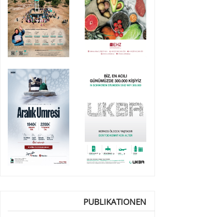
PUBLIKATIONEN