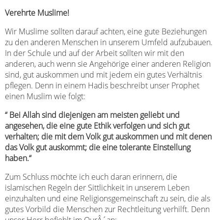
Verehrte Muslime!
Wir Muslime sollten darauf achten, eine gute Beziehungen
zu den anderen Menschen in unserem Umfeld aufzubauen.
In der Schule und auf der Arbeit sollten wir mit den
anderen, auch wenn sie Angehörige einer anderen Religion
sind, gut auskommen und mit jedem ein gutes Verhältnis
pflegen. Denn in einem Hadis beschreibt unser Prophet
einen Muslim wie folgt:
“ Bei Allah sind diejenigen am meisten geliebt und
angesehen, die eine gute Ethik verfolgen und sich gut
verhalten; die mit dem Volk gut auskommen und mit denen
das Volk gut auskommt; die eine tolerante Einstellung
haben.“
Zum Schluss möchte ich euch daran erinnern, die
islamischen Regeln der Sittlichkeit in unserem Leben
einzuhalten und eine Religionsgemeinschaft zu sein, die als
gutes Vorbild die Menschen zur Rechtleitung verhilft. Denn