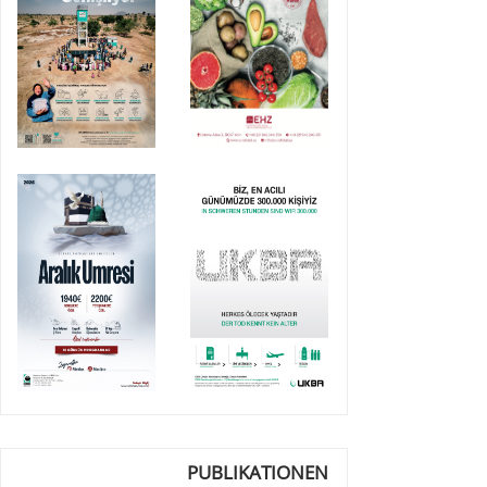
PUBLIKATIONEN