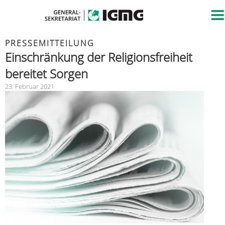
PRESSEMITTEILUNG
Einschränkung der Religionsfreiheit
bereitet Sorgen
23. Februar 2021