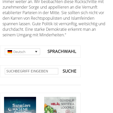
immer weiter an. Wir beobachten diese Rückschritte mit
zunehmender Sorge und appellieren an die Vernunft
etablierter Parteien in der Mitte. Sie sollten sich nicht vor
den Karren von Rechtspopulisten und Islamfeinden
spannen lassen. Gute Politik ist vernünftig, weitsichtig und
durchdacht. Eine starke Demokratie erkennt man an
seinem Umgang mit Minderheiten.“
SPRACHWAHL
Deutsch
SUCHE