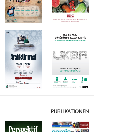
PUBLIKATIONEN