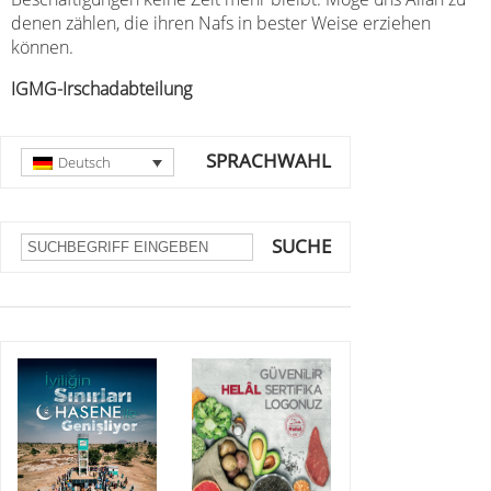
denen zählen, die ihren Nafs in bester Weise erziehen
können.
IGMG-Irschadabteilung
SPRACHWAHL
Deutsch
SUCHE