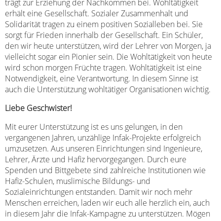
trägt zur Erziehung der Nachkommen bei. Wohltätigkeit
erhält eine Gesellschaft. Sozialer Zusammenhalt und
Solidarität tragen zu einem positiven Sozialleben bei. Sie
sorgt für Frieden innerhalb der Gesellschaft. Ein Schüler,
den wir heute unterstützen, wird der Lehrer von Morgen, ja
vielleicht sogar ein Pionier sein. Die Wohltätigkeit von heute
wird schon morgen Früchte tragen. Wohltätigkeit ist eine
Notwendigkeit, eine Verantwortung. In diesem Sinne ist
auch die Unterstützung wohltätiger Organisationen wichtig.
Liebe Geschwister!
Mit eurer Unterstützung ist es uns gelungen, in den
vergangenen Jahren, unzählige Infak-Projekte erfolgreich
umzusetzen. Aus unseren Einrichtungen sind Ingenieure,
Lehrer, Ärzte und Hafiz hervorgegangen. Durch eure
Spenden und Bittgebete sind zahlreiche Institutionen wie
Hafiz-Schulen, muslimische Bildungs- und
Sozialeinrichtungen entstanden. Damit wir noch mehr
Menschen erreichen, laden wir euch alle herzlich ein, auch
in diesem Jahr die Infak-Kampagne zu unterstützen. Mögen