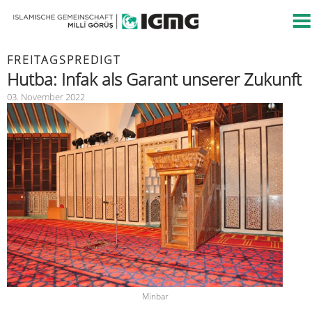
FREITAGSPREDIGT
Hutba: Infak als Garant unserer Zukunft
03. November 2022
Minbar