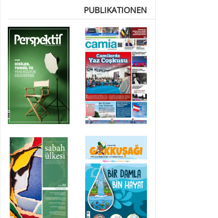
PUBLIKATIONEN