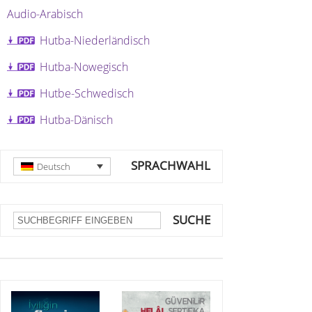
Audio-Arabisch
Hutba-Niederländisch
Hutba-Nowegisch
Hutbe-Schwedisch
Hutba-Dänisch
SPRACHWAHL
Deutsch
SUCHE