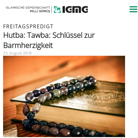
FREITAGSPREDIGT
Hutba: Tawba: Schlüssel zur
Barmherzigkeit
23. August 2018