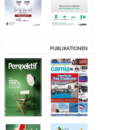
PUBLIKATIONEN