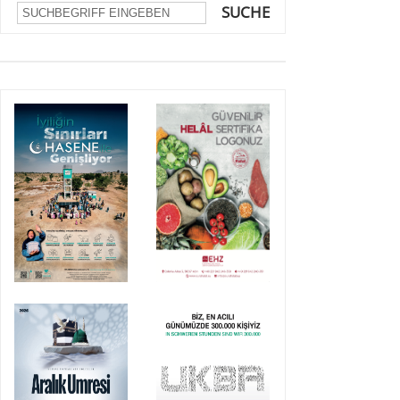
SUCHE