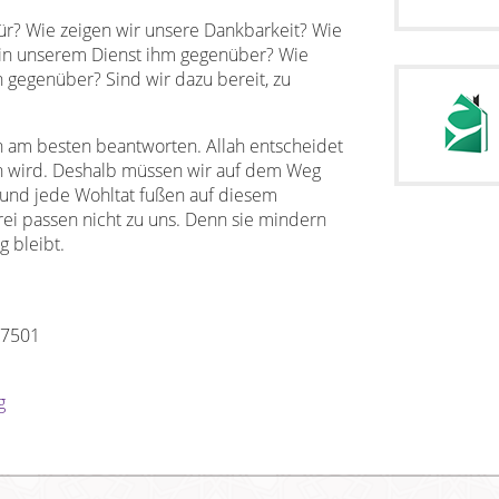
ür? Wie zeigen wir unsere Dankbarkeit? Wie
ir in unserem Dienst ihm gegenüber? Wie
 gegenüber? Sind wir dazu bereit, zu
ch am besten beantworten. Allah entscheidet
n wird. Deshalb müssen wir auf dem Weg
t und jede Wohltat fußen auf diesem
ei passen nicht zu uns. Denn sie mindern
g bleibt.
. 7501
g