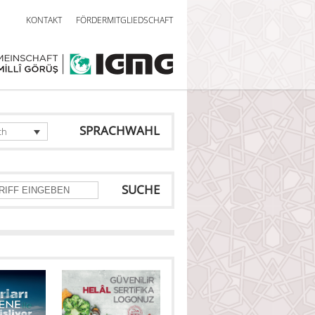
KONTAKT
FÖRDERMITGLIEDSCHAFT
SPRACHWAHL
ch
SUCHE