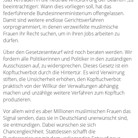
beeinträchtigen‘. Wann dies vorliegen soll, hat das
federführende Bundesinnenministerium offengelassen.
Damit sind weitere endlose Gerichtsverfahren
vorprogrammiert, in denen verzweifelte muslimische
Frauen ihr Recht suchen, um in ihren Jobs arbeiten zu
dürfen.
Über den Gesetzesentwurf wird noch beraten werden. Wir
fordern alle Politikerinnen und Politiker in den zuständigen
Ausschüssen auf, zu widersprechen. Dieses Gesetz ist ein
Kopftuchverbot durch die Hintertür. Es wird Verwirrung
stiften, die Unsicherheit erhöhen, den Kopftuchverbot
praktisch von der Willkür der Verwaltungen abhängig
machen und unzählige weitere Verfahren zum Kopftuch
produzieren.
Vor allem wird es aber Millionen muslimischen Frauen das
Signal senden, dass sie in Deutschland unerwünscht sind,
sie entmündigen. Dabei wünschen sie sich
Chancengleichheit. Stattdessen schafft die