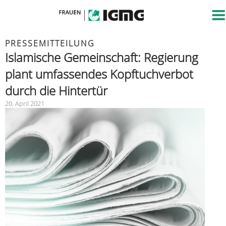
PRESSEMITTEILUNG
Islamische Gemeinschaft: Regierung
plant umfassendes Kopftuchverbot
durch die Hintertür
20. April 2021