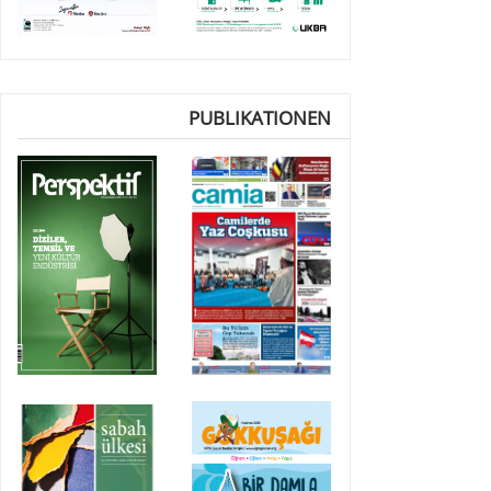
PUBLIKATIONEN