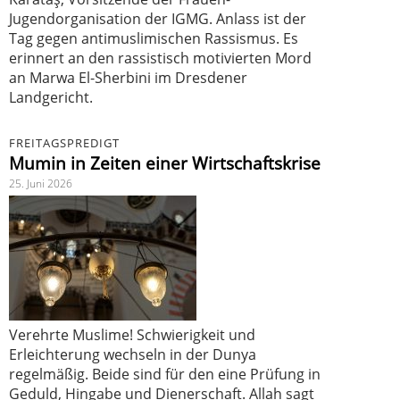
Jugendorganisation der IGMG. Anlass ist der
Tag gegen antimuslimischen Rassismus. Es
erinnert an den rassistisch motivierten Mord
an Marwa El-Sherbini im Dresdener
Landgericht.
FREITAGSPREDIGT
Mumin in Zeiten einer Wirtschaftskrise
25. Juni 2026
Verehrte Muslime! Schwierigkeit und
Erleichterung wechseln in der Dunya
regelmäßig. Beide sind für den eine Prüfung in
Geduld, Hingabe und Dienerschaft. Allah sagt