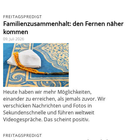
FREITAGSPREDIGT
Familienzusammenhalt: den Fernen näher
kommen
09. Juli 2026
Heute haben wir mehr Möglichkeiten,
einander zu erreichen, als jemals zuvor. Wir
verschicken Nachrichten und Fotos in
Sekundenschnelle und führen weltweit
Videogespräche. Das scheint positiv.
FREITAGSPREDIGT