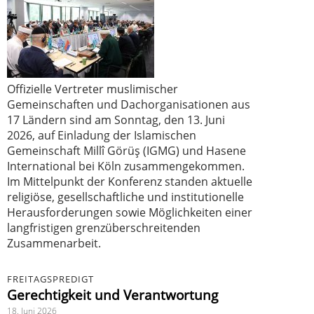
Offizielle Vertreter muslimischer
Gemeinschaften und Dachorganisationen aus
17 Ländern sind am Sonntag, den 13. Juni
2026, auf Einladung der Islamischen
Gemeinschaft Millî Görüş (IGMG) und Hasene
International bei Köln zusammengekommen.
Im Mittelpunkt der Konferenz standen aktuelle
religiöse, gesellschaftliche und institutionelle
Herausforderungen sowie Möglichkeiten einer
langfristigen grenzüberschreitenden
Zusammenarbeit.
FREITAGSPREDIGT
Gerechtigkeit und Verantwortung
18. Juni 2026