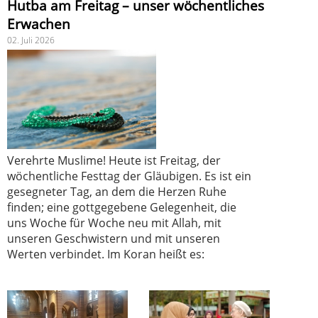
Hutba am Freitag – unser wöchentliches
Erwachen
02. Juli 2026
Verehrte Muslime! Heute ist Freitag, der
wöchentliche Festtag der Gläubigen. Es ist ein
gesegneter Tag, an dem die Herzen Ruhe
finden; eine gottgegebene Gelegenheit, die
uns Woche für Woche neu mit Allah, mit
unseren Geschwistern und mit unseren
Werten verbindet. Im Koran heißt es: