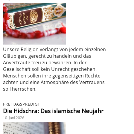
Unsere Religion verlangt von jedem einzelnen
Gläubigen, gerecht zu handeln und das
Anvertraute treu zu bewahren. In der
Gesellschaft soll kein Unrecht geschehen.
Menschen sollen ihre gegenseitigen Rechte
achten und eine Atmosphäre des Vertrauens
soll herrschen.
FREITAGSPREDIGT
Die Hidschra: Das islamische Neujahr
10. Juni 2026