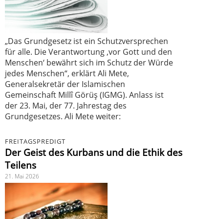
„Das Grundgesetz ist ein Schutzversprechen
für alle. Die Verantwortung ‚vor Gott und den
Menschen‘ bewährt sich im Schutz der Würde
jedes Menschen“, erklärt Ali Mete,
Generalsekretär der Islamischen
Gemeinschaft Millî Görüş (IGMG). Anlass ist
der 23. Mai, der 77. Jahrestag des
Grundgesetzes. Ali Mete weiter:
FREITAGSPREDIGT
Der Geist des Kurbans und die Ethik des
Teilens
21. Mai 2026