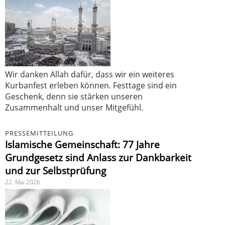
Wir danken Allah dafür, dass wir ein weiteres
Kurbanfest erleben können. Festtage sind ein
Geschenk, denn sie stärken unseren
Zusammenhalt und unser Mitgefühl.
PRESSEMITTEILUNG
Islamische Gemeinschaft: 77 Jahre
Grundgesetz sind Anlass zur Dankbarkeit
und zur Selbstprüfung
22. Mai 2026