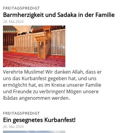
FREITAGSPREDIGT
Barmherzigkeit und Sadaka in der Familie
28. Mai 2026
Verehrte Muslime! Wir danken Allah, dass er
uns das Kurbanfest gegeben hat, und uns
ermöglicht hat, es im Kreise unserer Familie
und Freunde zu verbringen! Mögen unsere
Ibâdas angenommen werden.
FREITAGSPREDIGT
Ein gesegnetes Kurbanfest!
26. Mai 2026