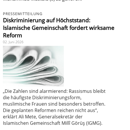
PRESSEMITTEILUNG
Diskriminierung auf Höchststand:
Islamische Gemeinschaft fordert wirksame
Reform
02. Juni 2026
„Die Zahlen sind alarmierend: Rassismus bleibt
die häufigste Diskriminierungsform,
muslimische Frauen sind besonders betroffen.
Die geplanten Reformen reichen nicht aus“,
erklärt Ali Mete, Generalsekretär der
Islamischen Gemeinschaft Millî Görüş (IGMG).