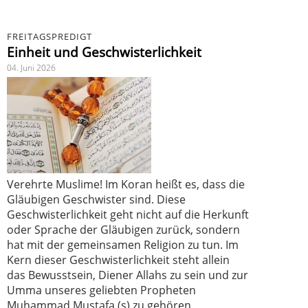
FREITAGSPREDIGT
Einheit und Geschwisterlichkeit
04. Juni 2026
Verehrte Muslime! Im Koran heißt es, dass die
Gläubigen Geschwister sind. Diese
Geschwisterlichkeit geht nicht auf die Herkunft
oder Sprache der Gläubigen zurück, sondern
hat mit der gemeinsamen Religion zu tun. Im
Kern dieser Geschwisterlichkeit steht allein
das Bewusstsein, Diener Allahs zu sein und zur
Umma unseres geliebten Propheten
Muhammad Mustafa (s) zu gehören.