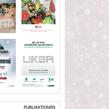
PUBLIKATIONEN