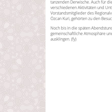
tanzenden Derwische. Auch für di
verschiedenen Aktivitäten und Unt
Vorstandsmitglieder des Regionalv
Özcan Kuri, gehörten zu den Besuc
Noch bis in die späten Abendstun
gemeinschaftliche Atmosphäre und
ausklingen. (fy)