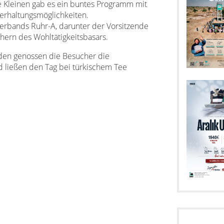
e Kleinen gab es ein buntes Programm mit
erhaltungsmöglichkeiten.
erbands Ruhr-A, darunter der Vorsitzende
hern des Wohltätigkeitsbasars.
den genossen die Besucher die
 ließen den Tag bei türkischem Tee