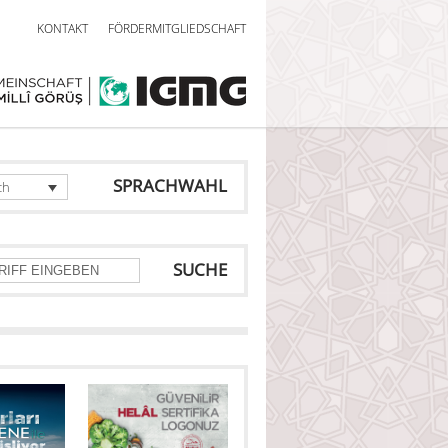
KONTAKT
FÖRDERMITGLIEDSCHAFT
SPRACHWAHL
ch
SUCHE