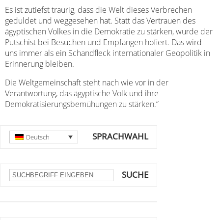
Es ist zutiefst traurig, dass die Welt dieses Verbrechen
geduldet und weggesehen hat. Statt das Vertrauen des
ägyptischen Volkes in die Demokratie zu stärken, wurde der
Putschist bei Besuchen und Empfängen hofiert. Das wird
uns immer als ein Schandfleck internationaler Geopolitik in
Erinnerung bleiben.
Die Weltgemeinschaft steht nach wie vor in der
Verantwortung, das ägyptische Volk und ihre
Demokratisierungsbemühungen zu stärken.“
SPRACHWAHL
Deutsch
SUCHE