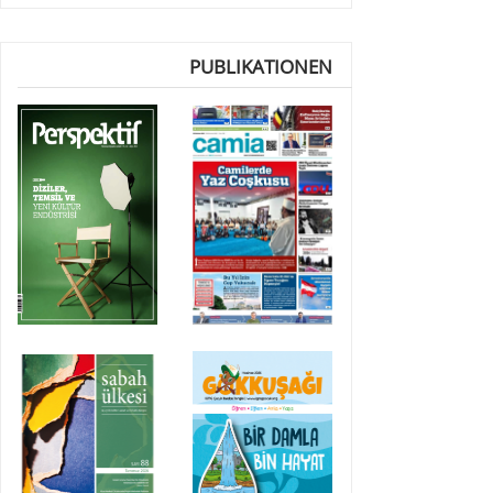
PUBLIKATIONEN