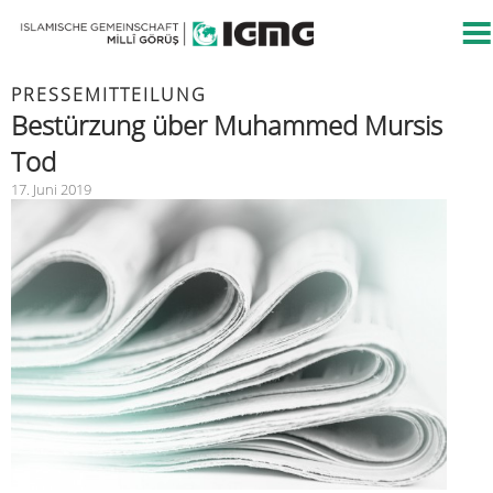
PRESSEMITTEILUNG
Bestürzung über Muhammed Mursis
Tod
17. Juni 2019