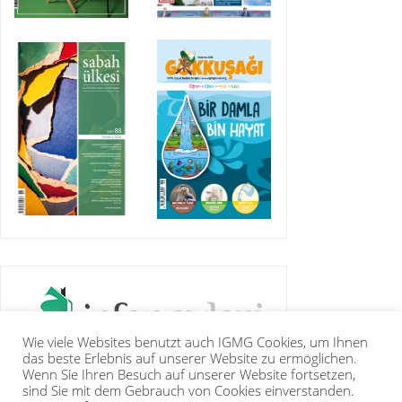
Wie viele Websites benutzt auch IGMG Cookies, um Ihnen
das beste Erlebnis auf unserer Website zu ermöglichen.
Wenn Sie Ihren Besuch auf unserer Website fortsetzen,
sind Sie mit dem Gebrauch von Cookies einverstanden.