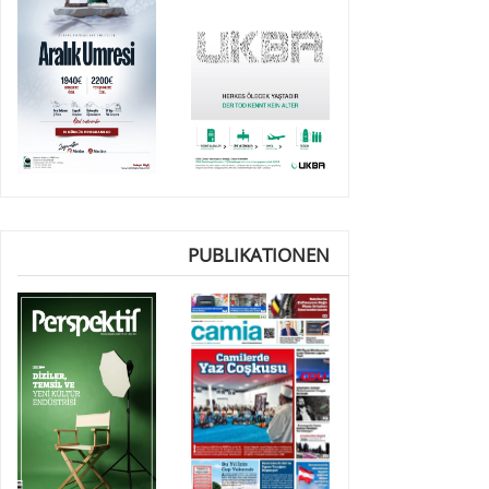
PUBLIKATIONEN