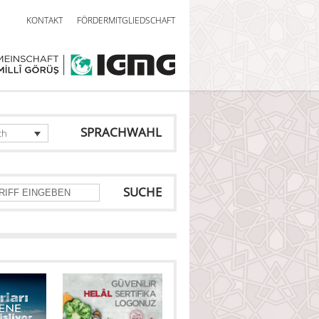
KONTAKT
FÖRDERMITGLIEDSCHAFT
SPRACHWAHL
ch
SUCHE