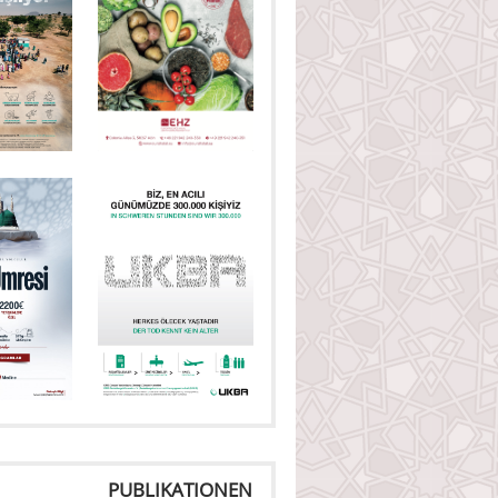
PUBLIKATIONEN