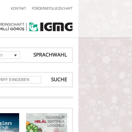
KONTAKT
FÖRDERMITGLIEDSCHAFT
SPRACHWAHL
ch
SUCHE