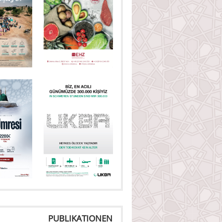
PUBLIKATIONEN