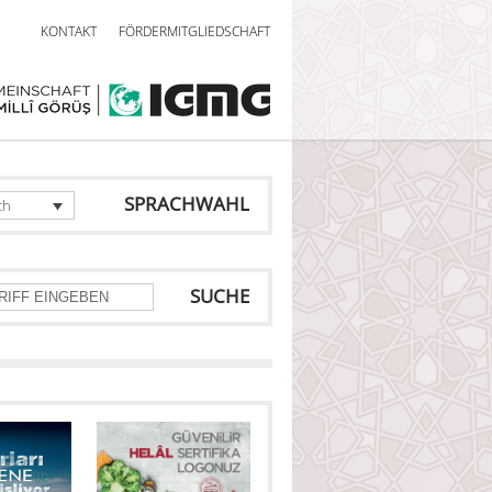
KONTAKT
FÖRDERMITGLIEDSCHAFT
SPRACHWAHL
ch
SUCHE