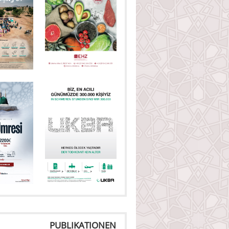
PUBLIKATIONEN