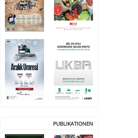
PUBLIKATIONEN