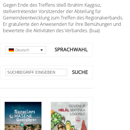
Gegen Ende des Treffens stieß Ibrahim Kaygısız,
stellvertretender Vorsitzender der Abteilung für
Gemeindeentwicklung zum Treffen des Regionalverbands.
Er gratulierte den Anwesenden für ihre Bemühungen und
bewertete die Aktivitäten des Verbandes. (bua)
SPRACHWAHL
Deutsch
SUCHE