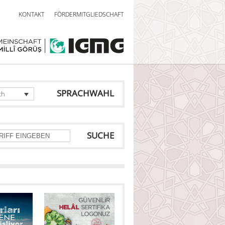
KONTAKT
FÖRDERMITGLIEDSCHAFT
SPRACHWAHL
ch
SUCHE