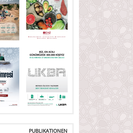
PUBLIKATIONEN