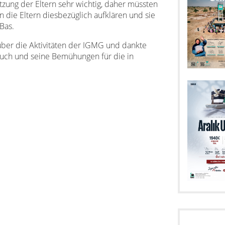
ützung der Eltern sehr wichtig, daher müssten
en die Eltern diesbezüglich aufklären und sie
 Bas.
über die Aktivitäten der IGMG und dankte
uch und seine Bemühungen für die in