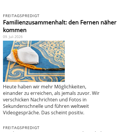
FREITAGSPREDIGT
Familienzusammenhalt: den Fernen näher
kommen
09. Juli 2026
Heute haben wir mehr Möglichkeiten,
einander zu erreichen, als jemals zuvor. Wir
verschicken Nachrichten und Fotos in
Sekundenschnelle und führen weltweit
Videogespräche. Das scheint positiv.
FREITAGSPREDIGT