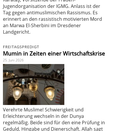
Jugendorganisation der IGMG. Anlass ist der
Tag gegen antimuslimischen Rassismus. Es
erinnert an den rassistisch motivierten Mord
an Marwa El-Sherbini im Dresdener
Landgericht.
FREITAGSPREDIGT
Mumin in Zeiten einer Wirtschaftskrise
25. Juni 2026
Verehrte Muslime! Schwierigkeit und
Erleichterung wechseln in der Dunya
regelmäßig. Beide sind für den eine Prüfung in
Geduld, Hingabe und Dienerschaft. Allah sagt