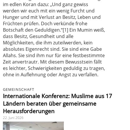
im edlen Koran dazu: „Und ganz gewiss
werden wir euch mit ein wenig Furcht und
Hunger und mit Verlust an Besitz, Leben und
Früchten prüfen. Doch verkünde frohe
Botschaft den Geduldigen.“[1] Ein Mumin weiß,
dass Besitz, Gesundheit und alle
Möglichkeiten, die ihm zuteilwerden, kein
absolutes Eigenrecht sind. Sie sind eine Gabe
Allahs. Sie sind ihm nur für eine festbestimmte
Zeit anvertrautr. Mit diesem Bewusstsein fällt
es leichter, Schwierigkeiten geduldig zu tragen,
ohne in Auflehnung oder Angst zu verfallen.
GEMEINSCHAFT
Internationale Konferenz: Muslime aus 17
Ländern beraten über gemeinsame
Herausforderungen
22. Juni 2026