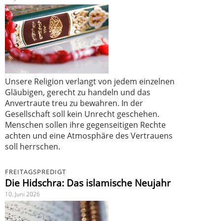
Unsere Religion verlangt von jedem einzelnen
Gläubigen, gerecht zu handeln und das
Anvertraute treu zu bewahren. In der
Gesellschaft soll kein Unrecht geschehen.
Menschen sollen ihre gegenseitigen Rechte
achten und eine Atmosphäre des Vertrauens
soll herrschen.
FREITAGSPREDIGT
Die Hidschra: Das islamische Neujahr
10. Juni 2026