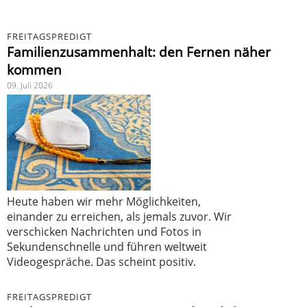
FREITAGSPREDIGT
Familienzusammenhalt: den Fernen näher
kommen
09. Juli 2026
Heute haben wir mehr Möglichkeiten,
einander zu erreichen, als jemals zuvor. Wir
verschicken Nachrichten und Fotos in
Sekundenschnelle und führen weltweit
Videogespräche. Das scheint positiv.
FREITAGSPREDIGT