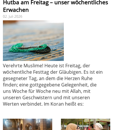
Hutba am Freitag – unser wöchentliches
Erwachen
02. Juli 2026
Verehrte Muslime! Heute ist Freitag, der
wöchentliche Festtag der Gläubigen. Es ist ein
gesegneter Tag, an dem die Herzen Ruhe
finden; eine gottgegebene Gelegenheit, die
uns Woche für Woche neu mit Allah, mit
unseren Geschwistern und mit unseren
Werten verbindet. Im Koran heißt es: