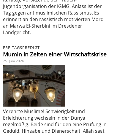
Jugendorganisation der IGMG. Anlass ist der
Tag gegen antimuslimischen Rassismus. Es
erinnert an den rassistisch motivierten Mord
an Marwa El-Sherbini im Dresdener
Landgericht.
FREITAGSPREDIGT
Mumin in Zeiten einer Wirtschaftskrise
25. Juni 2026
Verehrte Muslime! Schwierigkeit und
Erleichterung wechseln in der Dunya
regelmäßig. Beide sind für den eine Prüfung in
Geduld, Hingabe und Dienerschaft. Allah sagt