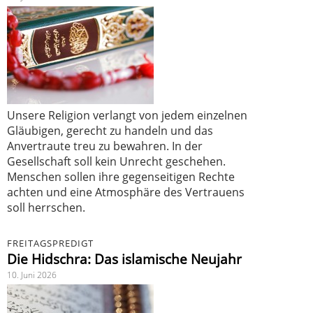
Unsere Religion verlangt von jedem einzelnen
Gläubigen, gerecht zu handeln und das
Anvertraute treu zu bewahren. In der
Gesellschaft soll kein Unrecht geschehen.
Menschen sollen ihre gegenseitigen Rechte
achten und eine Atmosphäre des Vertrauens
soll herrschen.
FREITAGSPREDIGT
Die Hidschra: Das islamische Neujahr
10. Juni 2026