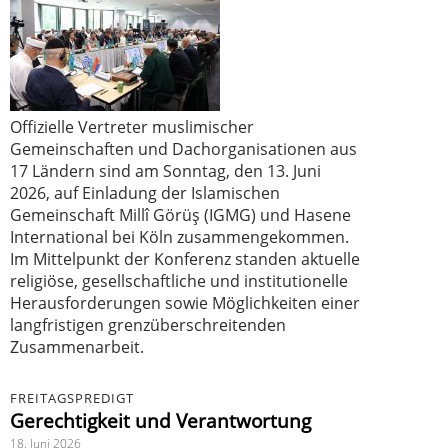
Offizielle Vertreter muslimischer
Gemeinschaften und Dachorganisationen aus
17 Ländern sind am Sonntag, den 13. Juni
2026, auf Einladung der Islamischen
Gemeinschaft Millî Görüş (IGMG) und Hasene
International bei Köln zusammengekommen.
Im Mittelpunkt der Konferenz standen aktuelle
religiöse, gesellschaftliche und institutionelle
Herausforderungen sowie Möglichkeiten einer
langfristigen grenzüberschreitenden
Zusammenarbeit.
FREITAGSPREDIGT
Gerechtigkeit und Verantwortung
18. Juni 2026