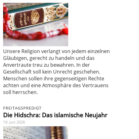
Unsere Religion verlangt von jedem einzelnen
Gläubigen, gerecht zu handeln und das
Anvertraute treu zu bewahren. In der
Gesellschaft soll kein Unrecht geschehen.
Menschen sollen ihre gegenseitigen Rechte
achten und eine Atmosphäre des Vertrauens
soll herrschen.
FREITAGSPREDIGT
Die Hidschra: Das islamische Neujahr
10. Juni 2026