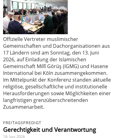
Offizielle Vertreter muslimischer
Gemeinschaften und Dachorganisationen aus
17 Ländern sind am Sonntag, den 13. Juni
2026, auf Einladung der Islamischen
Gemeinschaft Millî Görüş (IGMG) und Hasene
International bei Köln zusammengekommen.
Im Mittelpunkt der Konferenz standen aktuelle
religiöse, gesellschaftliche und institutionelle
Herausforderungen sowie Möglichkeiten einer
langfristigen grenzüberschreitenden
Zusammenarbeit.
FREITAGSPREDIGT
Gerechtigkeit und Verantwortung
18. Juni 2026