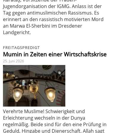
Jugendorganisation der IGMG. Anlass ist der
Tag gegen antimuslimischen Rassismus. Es
erinnert an den rassistisch motivierten Mord
an Marwa El-Sherbini im Dresdener
Landgericht.
FREITAGSPREDIGT
Mumin in Zeiten einer Wirtschaftskrise
25. Juni 2026
Verehrte Muslime! Schwierigkeit und
Erleichterung wechseln in der Dunya
regelmäßig. Beide sind für den eine Prüfung in
Geduld, Hingabe und Dienerschaft. Allah sagt