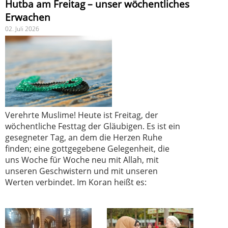
Hutba am Freitag – unser wöchentliches
Erwachen
02. Juli 2026
Verehrte Muslime! Heute ist Freitag, der
wöchentliche Festtag der Gläubigen. Es ist ein
gesegneter Tag, an dem die Herzen Ruhe
finden; eine gottgegebene Gelegenheit, die
uns Woche für Woche neu mit Allah, mit
unseren Geschwistern und mit unseren
Werten verbindet. Im Koran heißt es: