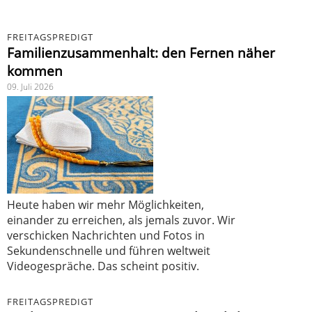
FREITAGSPREDIGT
Familienzusammenhalt: den Fernen näher
kommen
09. Juli 2026
Heute haben wir mehr Möglichkeiten,
einander zu erreichen, als jemals zuvor. Wir
verschicken Nachrichten und Fotos in
Sekundenschnelle und führen weltweit
Videogespräche. Das scheint positiv.
FREITAGSPREDIGT