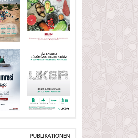
PUBLIKATIONEN