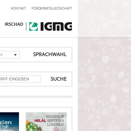
KONTAKT
FÖRDERMITGLIEDSCHAFT
SPRACHWAHL
ch
SUCHE