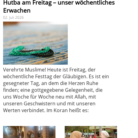
Hutba am Freitag – unser wöchentliches
Erwachen
02. Juli 2026
Verehrte Muslime! Heute ist Freitag, der
wöchentliche Festtag der Gläubigen. Es ist ein
gesegneter Tag, an dem die Herzen Ruhe
finden; eine gottgegebene Gelegenheit, die
uns Woche für Woche neu mit Allah, mit
unseren Geschwistern und mit unseren
Werten verbindet. Im Koran heißt es: