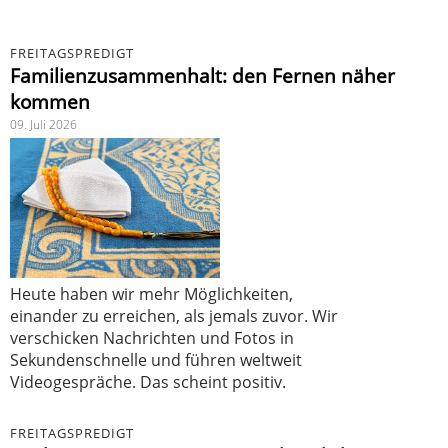
FREITAGSPREDIGT
Familienzusammenhalt: den Fernen näher
kommen
09. Juli 2026
Heute haben wir mehr Möglichkeiten,
einander zu erreichen, als jemals zuvor. Wir
verschicken Nachrichten und Fotos in
Sekundenschnelle und führen weltweit
Videogespräche. Das scheint positiv.
FREITAGSPREDIGT