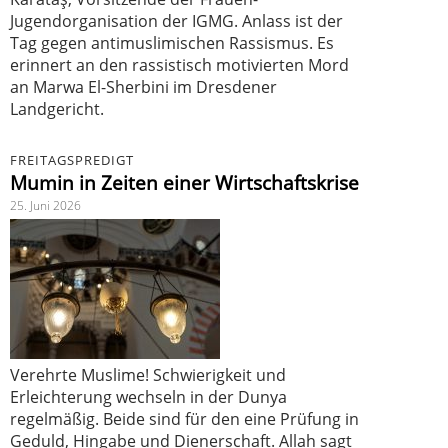
Jugendorganisation der IGMG. Anlass ist der
Tag gegen antimuslimischen Rassismus. Es
erinnert an den rassistisch motivierten Mord
an Marwa El-Sherbini im Dresdener
Landgericht.
FREITAGSPREDIGT
Mumin in Zeiten einer Wirtschaftskrise
25. Juni 2026
Verehrte Muslime! Schwierigkeit und
Erleichterung wechseln in der Dunya
regelmäßig. Beide sind für den eine Prüfung in
Geduld, Hingabe und Dienerschaft. Allah sagt