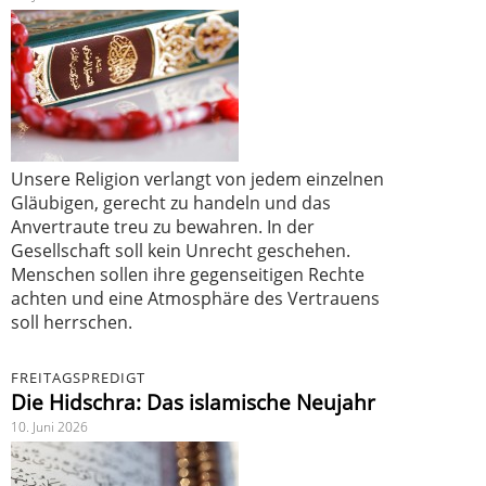
Unsere Religion verlangt von jedem einzelnen
Gläubigen, gerecht zu handeln und das
Anvertraute treu zu bewahren. In der
Gesellschaft soll kein Unrecht geschehen.
Menschen sollen ihre gegenseitigen Rechte
achten und eine Atmosphäre des Vertrauens
soll herrschen.
FREITAGSPREDIGT
Die Hidschra: Das islamische Neujahr
10. Juni 2026