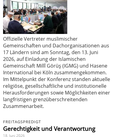
Offizielle Vertreter muslimischer
Gemeinschaften und Dachorganisationen aus
17 Ländern sind am Sonntag, den 13. Juni
2026, auf Einladung der Islamischen
Gemeinschaft Millî Görüş (IGMG) und Hasene
International bei Köln zusammengekommen.
Im Mittelpunkt der Konferenz standen aktuelle
religiöse, gesellschaftliche und institutionelle
Herausforderungen sowie Möglichkeiten einer
langfristigen grenzüberschreitenden
Zusammenarbeit.
FREITAGSPREDIGT
Gerechtigkeit und Verantwortung
18. Juni 2026