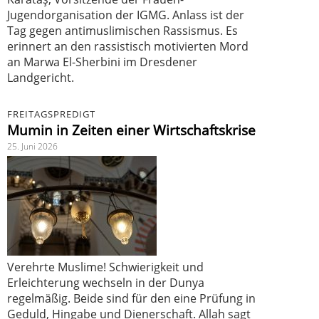
Jugendorganisation der IGMG. Anlass ist der
Tag gegen antimuslimischen Rassismus. Es
erinnert an den rassistisch motivierten Mord
an Marwa El-Sherbini im Dresdener
Landgericht.
FREITAGSPREDIGT
Mumin in Zeiten einer Wirtschaftskrise
25. Juni 2026
Verehrte Muslime! Schwierigkeit und
Erleichterung wechseln in der Dunya
regelmäßig. Beide sind für den eine Prüfung in
Geduld, Hingabe und Dienerschaft. Allah sagt