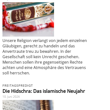
Unsere Religion verlangt von jedem einzelnen
Gläubigen, gerecht zu handeln und das
Anvertraute treu zu bewahren. In der
Gesellschaft soll kein Unrecht geschehen.
Menschen sollen ihre gegenseitigen Rechte
achten und eine Atmosphäre des Vertrauens
soll herrschen.
FREITAGSPREDIGT
Die Hidschra: Das islamische Neujahr
10. Juni 2026