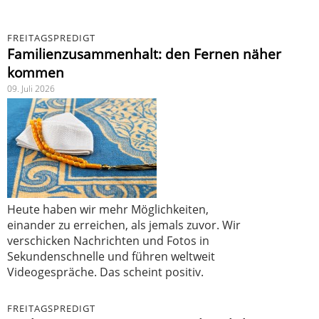
FREITAGSPREDIGT
Familienzusammenhalt: den Fernen näher
kommen
09. Juli 2026
Heute haben wir mehr Möglichkeiten,
einander zu erreichen, als jemals zuvor. Wir
verschicken Nachrichten und Fotos in
Sekundenschnelle und führen weltweit
Videogespräche. Das scheint positiv.
FREITAGSPREDIGT