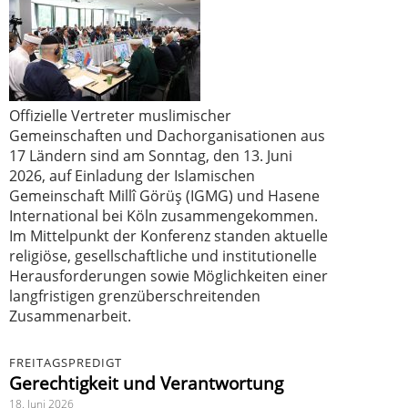
Offizielle Vertreter muslimischer
Gemeinschaften und Dachorganisationen aus
17 Ländern sind am Sonntag, den 13. Juni
2026, auf Einladung der Islamischen
Gemeinschaft Millî Görüş (IGMG) und Hasene
International bei Köln zusammengekommen.
Im Mittelpunkt der Konferenz standen aktuelle
religiöse, gesellschaftliche und institutionelle
Herausforderungen sowie Möglichkeiten einer
langfristigen grenzüberschreitenden
Zusammenarbeit.
FREITAGSPREDIGT
Gerechtigkeit und Verantwortung
18. Juni 2026