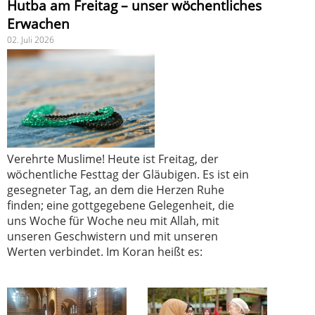
Hutba am Freitag – unser wöchentliches
Erwachen
02. Juli 2026
Verehrte Muslime! Heute ist Freitag, der
wöchentliche Festtag der Gläubigen. Es ist ein
gesegneter Tag, an dem die Herzen Ruhe
finden; eine gottgegebene Gelegenheit, die
uns Woche für Woche neu mit Allah, mit
unseren Geschwistern und mit unseren
Werten verbindet. Im Koran heißt es: