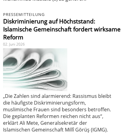
PRESSEMITTEILUNG
Diskriminierung auf Höchststand:
Islamische Gemeinschaft fordert wirksame
Reform
02. Juni 2026
„Die Zahlen sind alarmierend: Rassismus bleibt
die häufigste Diskriminierungsform,
muslimische Frauen sind besonders betroffen.
Die geplanten Reformen reichen nicht aus“,
erklärt Ali Mete, Generalsekretär der
Islamischen Gemeinschaft Millî Görüş (IGMG).