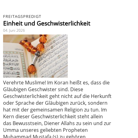
FREITAGSPREDIGT
Einheit und Geschwisterlichkeit
04. Juni 2026
Verehrte Muslime! Im Koran heißt es, dass die
Gläubigen Geschwister sind. Diese
Geschwisterlichkeit geht nicht auf die Herkunft
oder Sprache der Gläubigen zurück, sondern
hat mit der gemeinsamen Religion zu tun. Im
Kern dieser Geschwisterlichkeit steht allein
das Bewusstsein, Diener Allahs zu sein und zur
Umma unseres geliebten Propheten
Muhammad Mustafa (s) zu gehören.