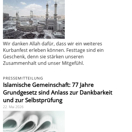
Wir danken Allah dafür, dass wir ein weiteres
Kurbanfest erleben können. Festtage sind ein
Geschenk, denn sie stärken unseren
Zusammenhalt und unser Mitgefühl.
PRESSEMITTEILUNG
Islamische Gemeinschaft: 77 Jahre
Grundgesetz sind Anlass zur Dankbarkeit
und zur Selbstprüfung
22. Mai 2026