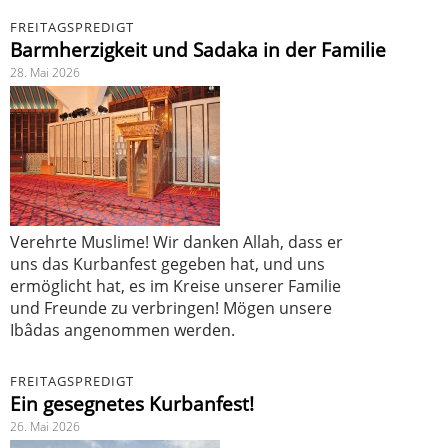
FREITAGSPREDIGT
Barmherzigkeit und Sadaka in der Familie
28. Mai 2026
Verehrte Muslime! Wir danken Allah, dass er
uns das Kurbanfest gegeben hat, und uns
ermöglicht hat, es im Kreise unserer Familie
und Freunde zu verbringen! Mögen unsere
Ibâdas angenommen werden.
FREITAGSPREDIGT
Ein gesegnetes Kurbanfest!
26. Mai 2026