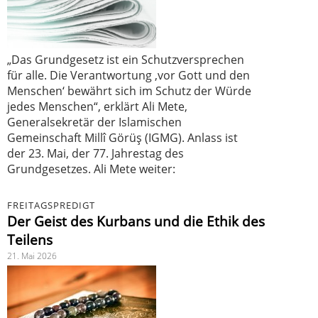
„Das Grundgesetz ist ein Schutzversprechen
für alle. Die Verantwortung ‚vor Gott und den
Menschen‘ bewährt sich im Schutz der Würde
jedes Menschen“, erklärt Ali Mete,
Generalsekretär der Islamischen
Gemeinschaft Millî Görüş (IGMG). Anlass ist
der 23. Mai, der 77. Jahrestag des
Grundgesetzes. Ali Mete weiter:
FREITAGSPREDIGT
Der Geist des Kurbans und die Ethik des
Teilens
21. Mai 2026