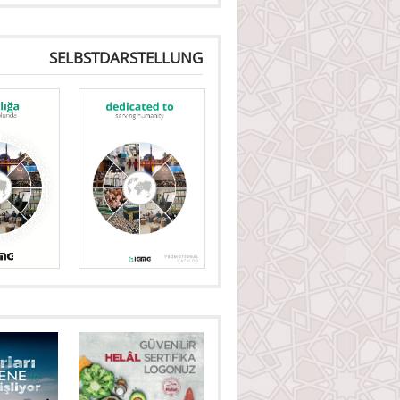
SELBSTDARSTELLUNG