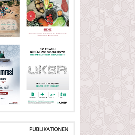
PUBLIKATIONEN