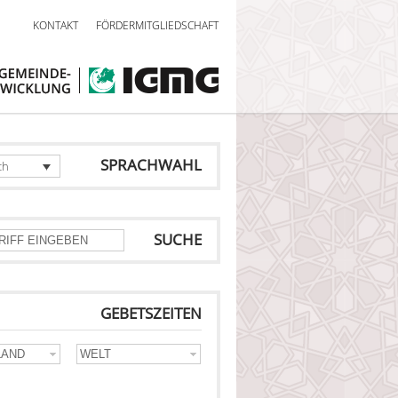
KONTAKT
FÖRDERMITGLIEDSCHAFT
SPRACHWAHL
ch
SUCHE
GEBETSZEITEN