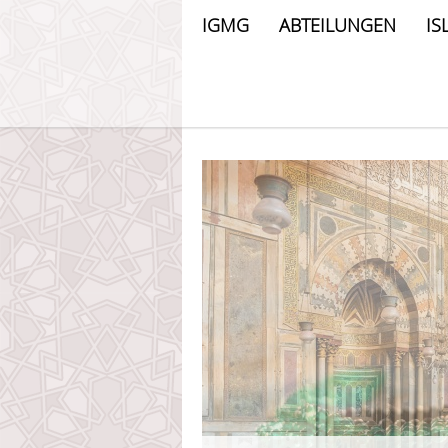
IGMG
ABTEILUNGEN
IS