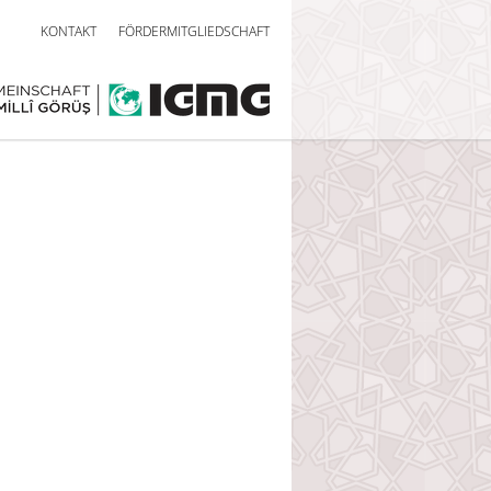
KONTAKT
FÖRDERMITGLIEDSCHAFT