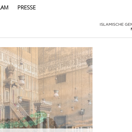
LAM
PRESSE