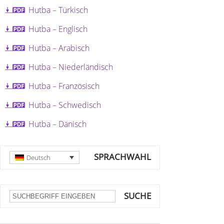
Hutba – Türkisch
Hutba – Englisch
Hutba – Arabisch
Hutba – Niederländisch
Hutba – Französisch
Hutba – Schwedisch
Hutba – Dänisch
SPRACHWAHL
Deutsch
SUCHE