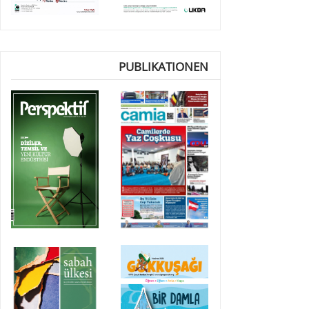
PUBLIKATIONEN