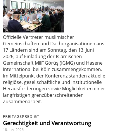
Offizielle Vertreter muslimischer
Gemeinschaften und Dachorganisationen aus
17 Ländern sind am Sonntag, den 13. Juni
2026, auf Einladung der Islamischen
Gemeinschaft Millî Görüş (IGMG) und Hasene
International bei Köln zusammengekommen.
Im Mittelpunkt der Konferenz standen aktuelle
religiöse, gesellschaftliche und institutionelle
Herausforderungen sowie Möglichkeiten einer
langfristigen grenzüberschreitenden
Zusammenarbeit.
FREITAGSPREDIGT
Gerechtigkeit und Verantwortung
18. Juni 2026