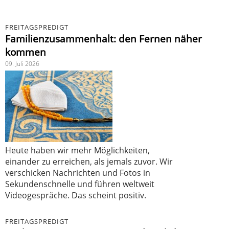
FREITAGSPREDIGT
Familienzusammenhalt: den Fernen näher
kommen
09. Juli 2026
Heute haben wir mehr Möglichkeiten,
einander zu erreichen, als jemals zuvor. Wir
verschicken Nachrichten und Fotos in
Sekundenschnelle und führen weltweit
Videogespräche. Das scheint positiv.
FREITAGSPREDIGT