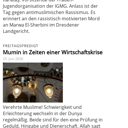
Jugendorganisation der IGMG. Anlass ist der
Tag gegen antimuslimischen Rassismus. Es
erinnert an den rassistisch motivierten Mord
an Marwa El-Sherbini im Dresdener
Landgericht.
FREITAGSPREDIGT
Mumin in Zeiten einer Wirtschaftskrise
25. Juni 2026
Verehrte Muslime! Schwierigkeit und
Erleichterung wechseln in der Dunya
regelmäßig. Beide sind für den eine Prüfung in
Geduld, Hingabe und Dienerschaft. Allah sagt