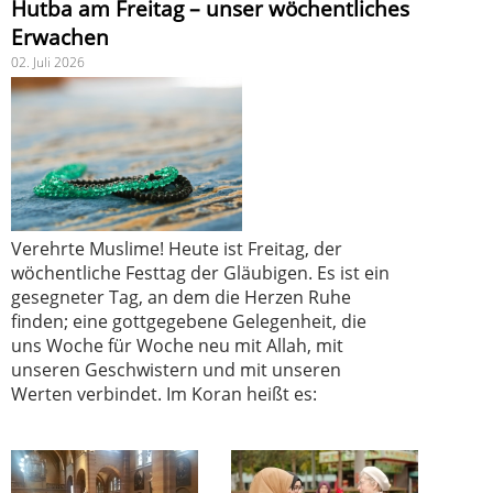
Hutba am Freitag – unser wöchentliches
Erwachen
02. Juli 2026
Verehrte Muslime! Heute ist Freitag, der
wöchentliche Festtag der Gläubigen. Es ist ein
gesegneter Tag, an dem die Herzen Ruhe
finden; eine gottgegebene Gelegenheit, die
uns Woche für Woche neu mit Allah, mit
unseren Geschwistern und mit unseren
Werten verbindet. Im Koran heißt es: