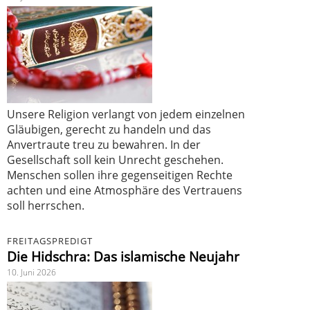
Unsere Religion verlangt von jedem einzelnen
Gläubigen, gerecht zu handeln und das
Anvertraute treu zu bewahren. In der
Gesellschaft soll kein Unrecht geschehen.
Menschen sollen ihre gegenseitigen Rechte
achten und eine Atmosphäre des Vertrauens
soll herrschen.
FREITAGSPREDIGT
Die Hidschra: Das islamische Neujahr
10. Juni 2026