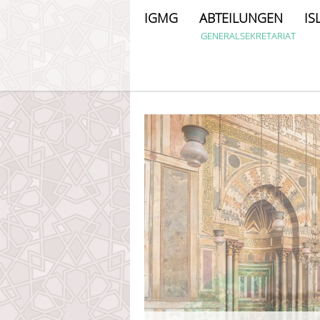
IGMG
ABTEILUNGEN
IS
GENERALSEKRETARIAT