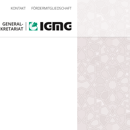
KONTAKT
FÖRDERMITGLIEDSCHAFT